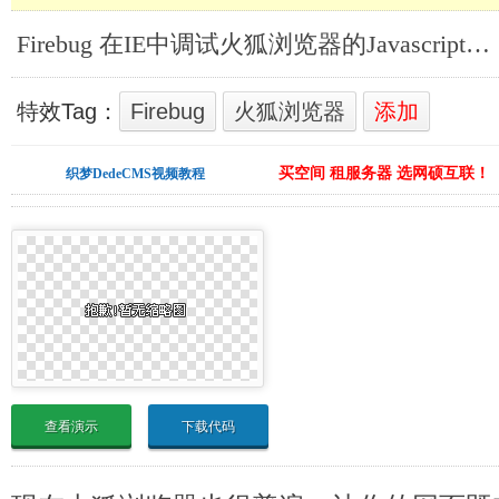
Firebug 在IE中调试火狐浏览器的Javascript插件_Ajax/JavaScript
特效Tag：
Firebug
火狐浏览器
添加
买空间 租服务器 选网硕互联！
织梦DedeCMS视频教程
查看演示
下载代码