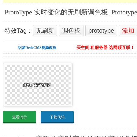
ProtoType 实时变化的无刷新调色板_Prototyp
特效Tag：
无刷新
调色板
prototype
添加
买空间 租服务器 选网硕互联！
织梦DedeCMS视频教程
查看演示
下载代码