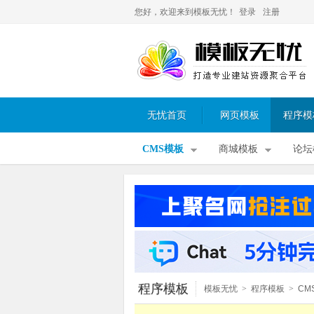
您好，欢迎来到模板无忧！
登录
注册
无忧首页
网页模板
程序模
CMS模板
商城模板
论坛
程序模板
模板无忧
>
程序模板
>
CM