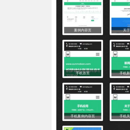
案例内容页
关于
手机首页
手机新
手机案例内容页
手机关