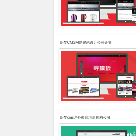
织梦CMS网络建站设计公司企业
织梦cms户外教育培训机构公司