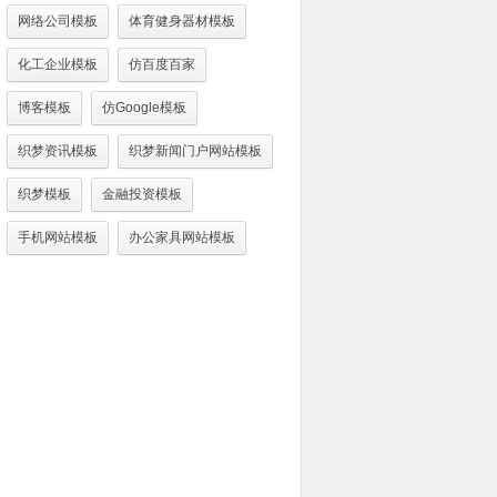
网络公司模板
体育健身器材模板
化工企业模板
仿百度百家
博客模板
仿Google模板
织梦资讯模板
织梦新闻门户网站模板
织梦模板
金融投资模板
手机网站模板
办公家具网站模板