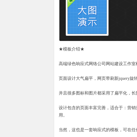
★
模板
介绍★
高端绿色响应式网络公司网站建设工作室
页面设计大气扁平，网页带刷新jquer
并且很多图标和图片都采用了扁平化，长
设计包含的页面丰富完善，适合于：营销
用。
当然，这也是一套响应式的模板，可在任