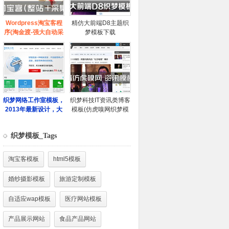
织梦模板_Tags
淘宝客模板
html5模板
婚纱摄影模板
旅游定制模板
自适应wap模板
医疗网站模板
产品展示网站
食品产品网站