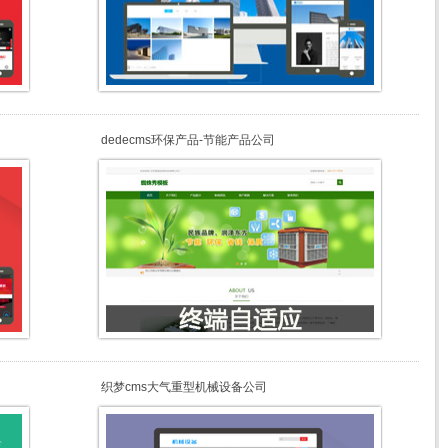
dedecms环保产品-节能产品公司
织梦cms大气重型机械设备公司