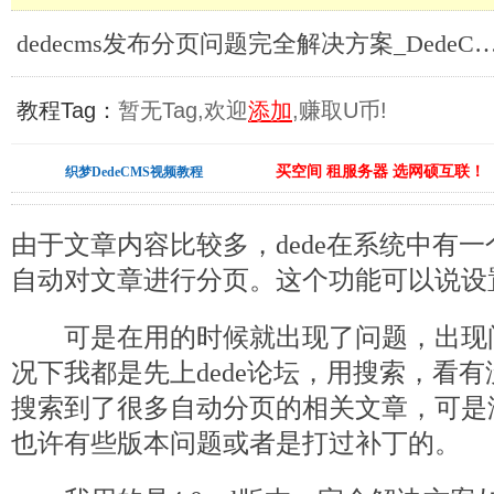
dedecms发布分页问题完全解决方案_Ded
教程Tag：
暂无Tag,欢迎
添加
,赚取U币!
买空间 租服务器 选网硕互联！
织梦DedeCMS视频教程
由于文章内容比较多，dede在系统中有
自动对文章进行分页。这个功能可以说设
可是在用的时候就出现了问题，出现
况下我都是先上dede论坛，用搜索，看
搜索到了很多自动分页的相关文章，可是
也许有些版本问题或者是打过补丁的。