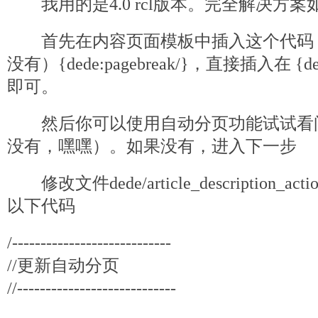
我用的是4.0 rcl版本。完全解决方案
首先在内容页面模板中插入这个代码
没有）{dede:pagebreak/}，直接插入在 {dede:f
即可。
然后你可以使用自动分页功能试试看
没有，嘿嘿）。如果没有，进入下一步
修改文件dede/article_description_a
以下代码
/----------------------------
//更新自动分页
//----------------------------