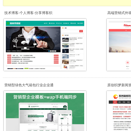
技术博客-个人博客-分享博客织
高端营销式外
营销型绿色大气箱包行业企业通
原创织梦新闻