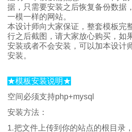
据，只需要安装之后恢复备份数据
一模一样的网站。
本设计师向大家保证，整套模板完
行之后截图，请大家放心购买，如
安装或者不会安装，可以加本设计
安装。
★模板安装说明★
空间必须支持php+mysql
安装方法：
1.把文件上传到你的站点的根目录，然后