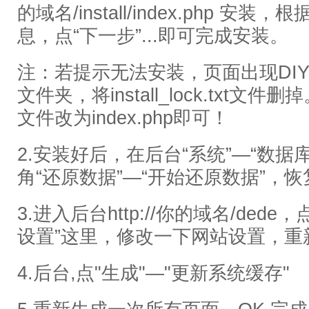
的域名/install/index.php 
息，点“下一步”...即可完成安装。
注：若提示无法安装，页面出现DIY字样
文件夹，将install_lock.txt文件删掉。
文件改为index.php即可！
2.安装好后，在后台“系统”—“数据
角“还原数据”—“开始还原数据”，
3.进入后台http://你的域名/dede
设置”这里，修改一下网站设置，重新
4.后台,点"生成"—"更新系统缓存"