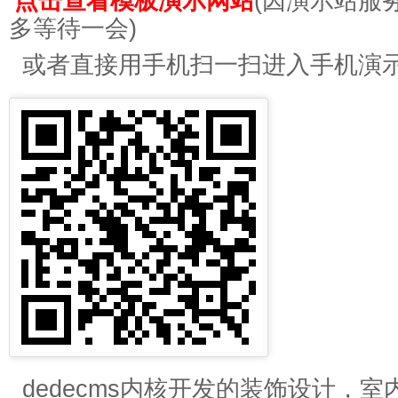
点击查看模板演示网站
(因演示站服
多等待一会)
或者直接用手机扫一扫进入手机演
dedecms内核开发的装饰设计，