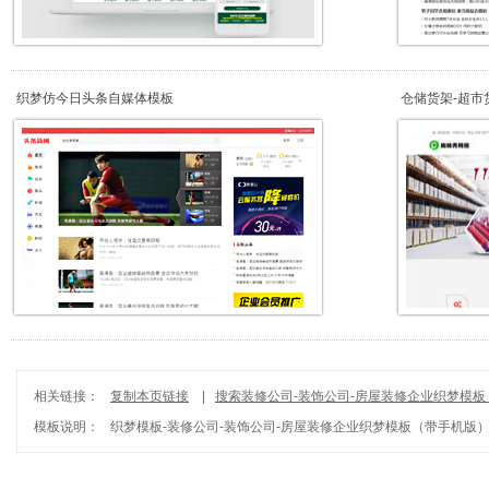
织梦仿今日头条自媒体模板
仓储货架-超市
相关链接：
复制本页链接
|
搜索装修公司-装饰公司-房屋装修企业织梦模
模板说明：
织梦模板
-
装修公司-装饰公司-房屋装修企业织梦模板（带手机版