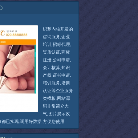
应）
织梦内核开发的
咨询服务,企业
培训,招标代理,
资质认证,商标
注册,公司申请,
会计核算,知识
产权,证书申请,
培训服务,培训
认证等企业服务
类模板,网站源
码非常简介大
气,图片展示效
效都已实现,调用好数据,方便您使用.