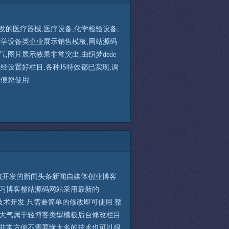
发的医疗器械,医疗设备,化学检验设备,
医学设备类企业展示销售模板,网站源码
,图片展示效果非常突出,由织梦dede
已经设置好栏目,各种JS特效都已实现,调
方便您使用.
s内核开发的新闻头条新闻自媒体创业博客
习博客整站源码网站采用最新的
css3技术开发.只需要简单的修改即可使用.整
大气属于轻博客类型模板后台修改栏目
非常方便不需要懂太多的技术也可以很