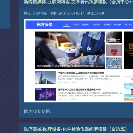
新闻自媒体-互联网博客-文章资讯织梦模板（会员中心+
栏目:
织梦模板
时间:2019-06-04 05:17
浏览:11769
据,方便您使用.
医疗器械-医疗设备-化学检验仪器织梦模板（自适应）