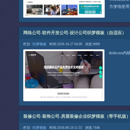
方便地使用
网络公司-软件开发公司-设计公司织梦模板（自适应）
栏目:
织梦模板
时间:2018-10-27 04:09
浏览:9099
dedecm
装修公司-装饰公司-房屋装修企业织梦模板（带手机版
栏目:
织梦模板
时间:2018-09-24 11:55
浏览:7446