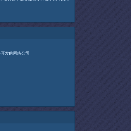
s内核开发的网络公司
）