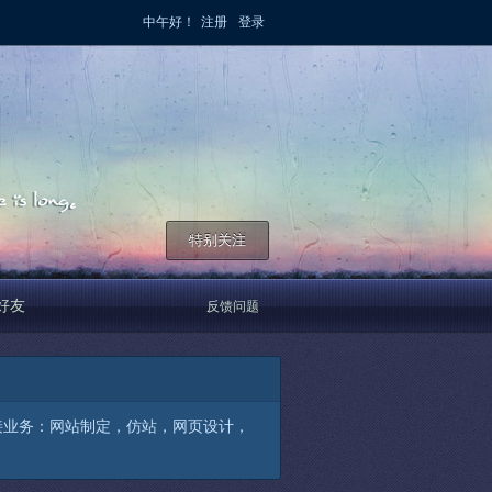
中午好！
注册
登录
特别关注
好友
反馈问题
 承接业务：网站制定，仿站，网页设计，