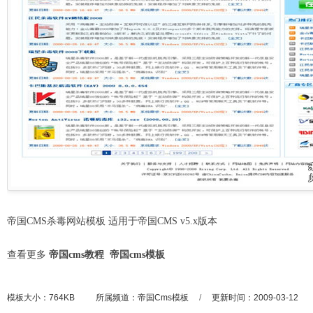
帝国CMS杀毒网站模板 适用于帝国CMS v5.x版本
查看更多
帝国cms教程
帝国cms模板
模板大小：764KB
所属频道：
帝国Cms模板
/
更新时间：2009-03-12