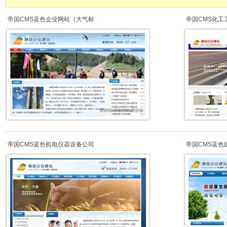
帝国CMS蓝色企业网站（大气标
帝国CMS化工
帝国CMS蓝色机电仪器设备公司
帝国CMS蓝色