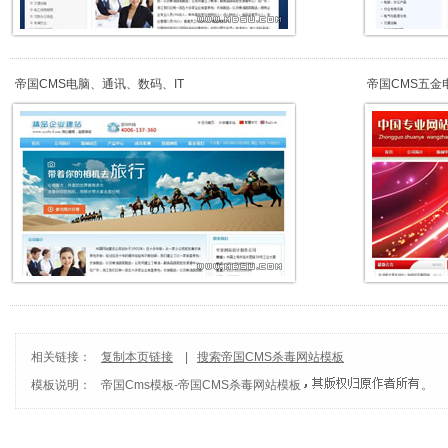
帝国CMS电脑、通讯、数码、IT
帝国CMS五金
相关链接：
复制本页链接
|
搜索帝国CMS杀毒网站模板
模板说明：
帝国Cms模板
-
帝国CMS杀毒网站模板
。