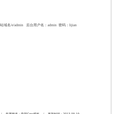
名/e/admin 后台用户名：admin 密码：lijian