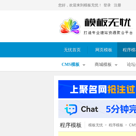
您好，欢迎来到模板无忧！
登录
注册
无忧首页
网页模板
程序模
CMS模板
商城模板
论坛
程序模板
模板无忧
>
程序模板
>
CM