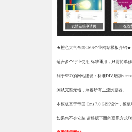
友情链接申请页
在线
★橙色大气帝国CMS企业网站模板介绍★
适合多个行业使用,标准通用，只需简单修
利于SEO的网站建设：标准DIV,增加sit
测试完整无错，兼容所有主流浏览器。
本模板基于帝国 Cms 7.0 GBK设计
如果您不会安装,请根据下面的联系方式