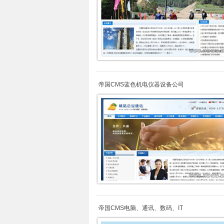
帝国CMS蓝色机电仪器设备公司
帝国CMS电脑、通讯、数码、IT