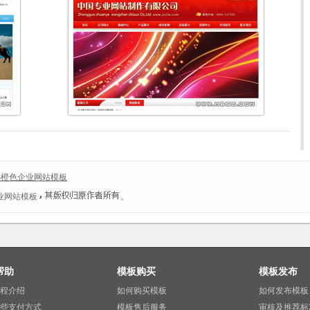
S橙色企业网站模板
业网站模板
。
帮助
模板购买
模板发布
程介绍
如何购买模板
如何发布模板
些支付方式
模板售后服务
审核及推荐标