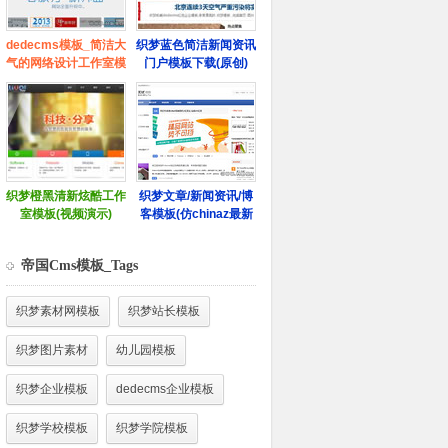
帝国Cms模板_Tags
织梦素材网模板
织梦站长模板
织梦图片素材
幼儿园模板
织梦企业模板
dedecms企业模板
织梦学校模板
织梦学院模板