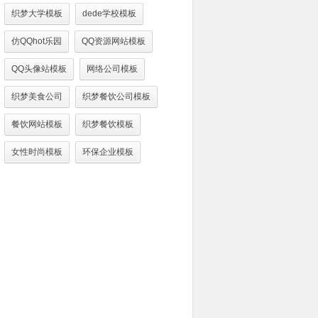
织梦大学模板
dede学校模板
仿QQhot乐园
QQ资源网站模板
QQ头像站模板
网络公司模板
织梦美食公司
织梦餐饮公司模板
餐饮网站模板
织梦餐饮模板
女性时尚模板
环保企业模板