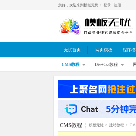
您好，欢迎来到模板无忧！
登录
注册
无忧首页
网页模板
程序模
CMS教程
Div+Css教程
CMS教程
模板无忧
>
建站教程
>
CM