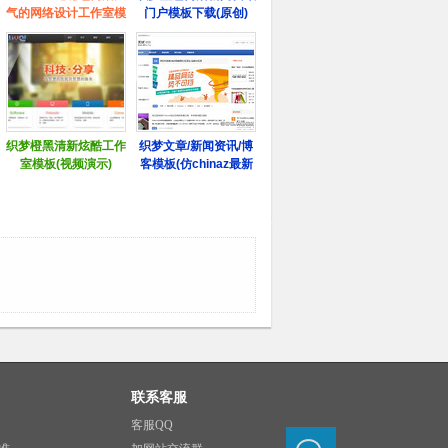
联系客服
客服QQ