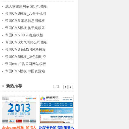
成人堂健康网帝国CMS模板
帝国CMS模板_八哥手机网
帝国CMS 孝感信息网模板
帝国CMS模板 仿千娱娱乐
帝国CMS DIGG红色模板
帝国CMS大气网络公司模板
帝国CMS 仿MSN风格模板
帝国CMS模板_灰色新时空
帝国cms广告公司网站模板
帝国CMS模板 中国资源站