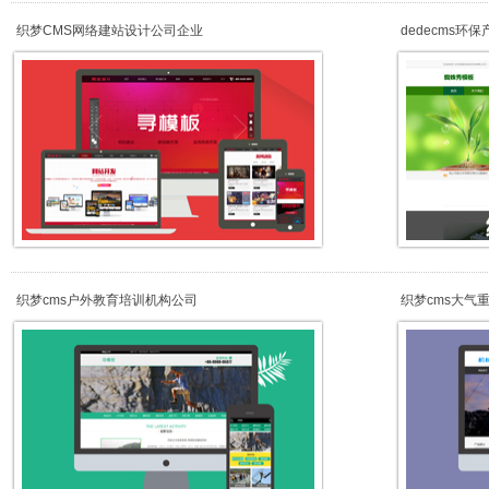
织梦CMS网络建站设计公司企业
dedecms环
织梦cms户外教育培训机构公司
织梦cms大气