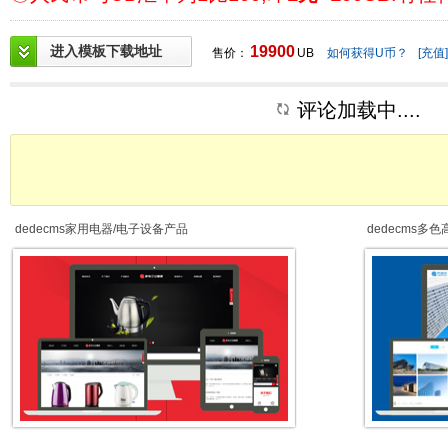
进入模板下载地址
19900
售价：
UB
如何获得U币？
[充值]
评论加载中....
dedecms家用电器/电子设备产品
dedecms多