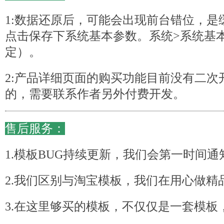
1:数据还原后，可能会出现前台错位，是
点击保存下系统基本参数。系统>系统基本
定）。
2:产品详细页面的购买功能目前没有二次
的，需要联系作者另外付费开发。
售后服务：
1.模板BUG持续更新，我们会第一时间通
2.我们区别与淘宝模板，我们在用心做精
3.在这里够买的模板，不仅仅是一套模板