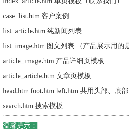
index_article.htm 单页模板（联系我们）
case_list.htm 客户案例
list_article.htm 纯新闻列表
list_image.htm 图文列表 （产品展示
article_image.htm 产品详细页模板
article_article.htm 文章页模板
head.htm foot.htm left.htm 共用头
search.htm 搜索模板
温馨提示：