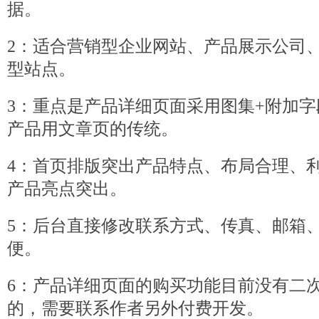
据。
2：适合营销型企业网站、产品展示公司
型站点。
3：重点是产品详细页面采用图集+附加
产品用文章页的传统。
4：首页排版突出产品特点、布局合理、利
产品亮点突出。
5：后台直接修改联系方式、传真、邮箱
便。
6：产品详细页面的购买功能目前没有二
的，需要联系作者另外付费开发。