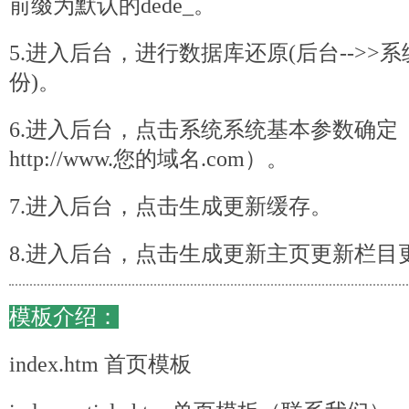
前缀为默认的dede_。
5.进入后台，进行数据库还原(后台-->>系
份)。
6.进入后台，点击系统系统基本参数确定
http://www.您的域名.com）。
7.进入后台，点击生成更新缓存。
8.进入后台，点击生成更新主页更新栏目
模板介绍：
index.htm 首页模板