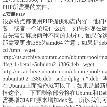
PHP所需要的文件。
2.安装PHP
很多站点都使用PHP提供动态内容，他们可
客，或者一个论坛什么的。 如果你现在运行
首先需要解决两种不同的deb包，如果你运
那需要更改i386为amd64 注意：如果是d
cd /tmp wget
http://us.archive.ubuntu.com/ubuntu/pool/ma
dfsg.4~beta1-5ubuntu2_i386.deb wget
http://us.archive.ubuntu.com/ubuntu/pool/mai
6ubuntu0.2_i386.deb sudo dpkg -i
在Ubuntu上面操作就可以了，如果是最新版
掉这个。 下面剩余部分将在Ubuntu和De
需要增加APT源来增加deb包，所以我们可以使