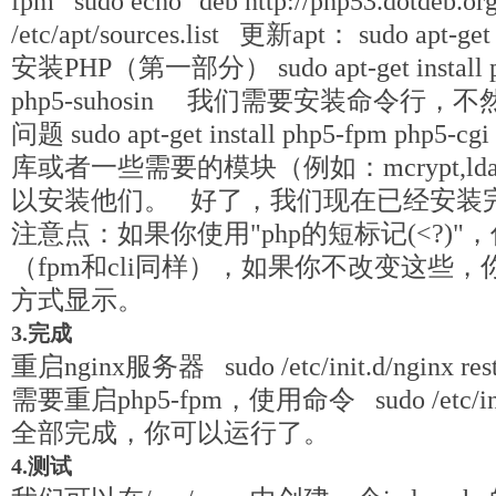
fpm sudo echo "deb http://php53.dotdeb.org 
/etc/apt/sources.list 更新apt： sudo ap
安装PHP（第一部分） sudo apt-get install ph
php5-suhosin 我们需要安装命令行
问题 sudo apt-get install php5-fpm 
库或者一些需要的模块（例如：mcrypt,lda
以安装他们。 好了，我们现在已经安装完了n
注意点：如果你使用"php的短标记(<?)"，你
（fpm和cli同样），如果你不改变这些，
方式显示。
3.完成
重启nginx服务器 sudo /etc/init.d/nginx r
需要重启php5-fpm，使用命令 sudo /etc/init.d
全部完成，你可以运行了。
4.测试