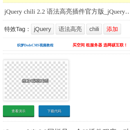
jQuery chili 2.2 语法高亮插件官方版_j
特效Tag：
jQuery
语法高亮
chili
添加
买空间 租服务器 选网硕互联！
织梦DedeCMS视频教程
查看演示
下载代码