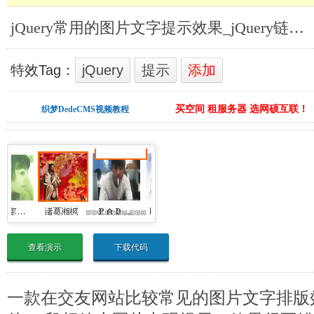
jQuery常用的图片文字提示效果_jQuery链接提示
特效Tag：
jQuery
提示
添加
买空间 租服务器 选网硕互联！
织梦DedeCMS视频教程
查看演示
下载代码
一款在交友网站比较常见的图片文字排版效果