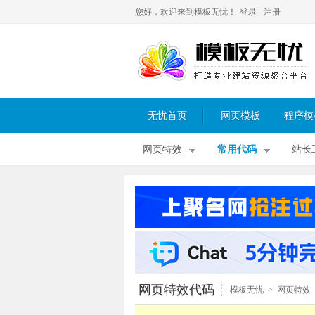
您好，欢迎来到模板无忧！
登录
注册
无忧首页
网页模板
程序模
网页特效
常用代码
站长
网页特效代码
模板无忧
>
网页特效
其他特效
>