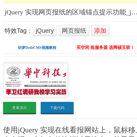
jQuery 实现网页报纸的区域锚点提示功能_jQuer
特效Tag：
jQuery
网页报纸
添加
买空间 租服务器 选网硕互联！
织梦DedeCMS视频教程
查看演示
下载代码
使用jQuery 实现在线看报网站上，鼠