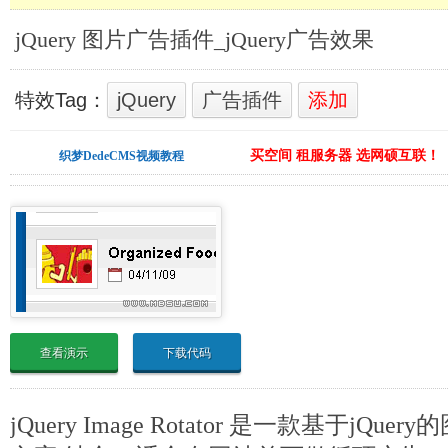
jQuery 图片广告插件_jQuery广告效果
特效Tag：
jQuery
广告插件
添加
买空间 租服务器 选网硕互联！
织梦DedeCMS视频教程
查看演示
下载代码
jQuery Image Rotator 是一款基于jQ