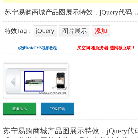
苏宁易购商城产品图展示特效，jQuery代码版_jQuery
特效Tag：
jQuery
图片展示
添加
买空间 租服务器 选网硕互联！
织梦DedeCMS视频教程
查看演示
下载代码
苏宁易购商城产品图展示特效，jQuery