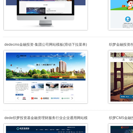
dedecms金融投资-集团公司网站模板(滑动下拉菜单)
织梦金融投资/
站模板
dede织梦投资基金融资理财服务行业企业通用网站模
织梦CMS金融
板