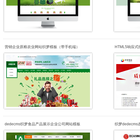
营销企业原粮农业网站织梦模板（带手机端）
HTML5响应
dedecms织梦食品产品展示企业公司网站模板
织梦dedec