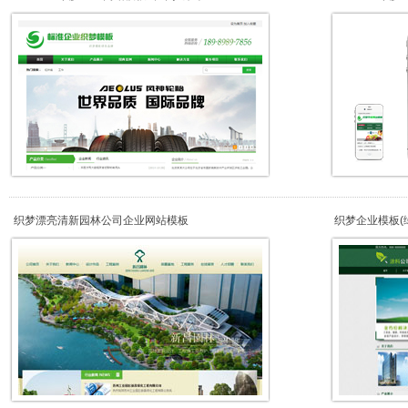
织梦漂亮清新园林公司企业网站模板
织梦企业模板(