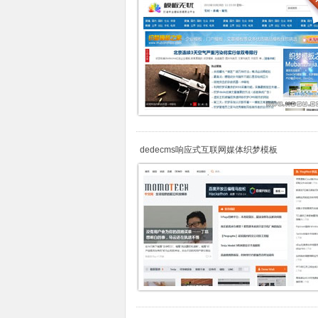
dedecms响应式互联网媒体织梦模板