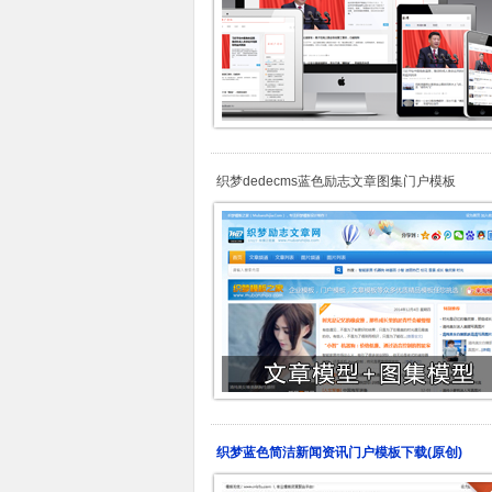
织梦dedecms蓝色励志文章图集门户模板
织梦蓝色简洁新闻资讯门户模板下载(原创)