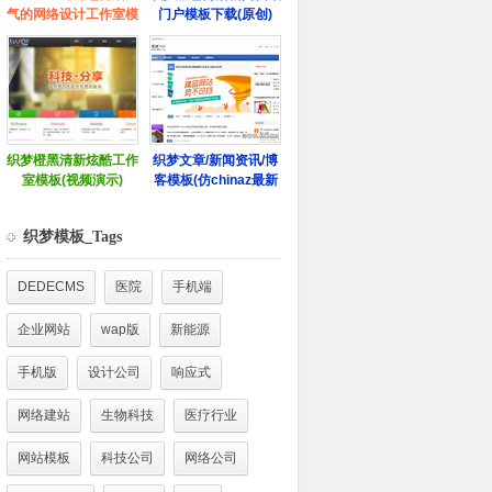
织梦模板_Tags
DEDECMS
医院
手机端
企业网站
wap版
新能源
手机版
设计公司
响应式
网络建站
生物科技
医疗行业
网站模板
科技公司
网络公司