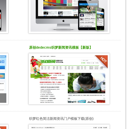
原创dedecms织梦新闻资讯模板【新版】
织梦红色简洁新闻资讯门户模板下载(原创)