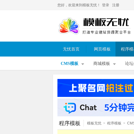
您好，欢迎来到模板无忧！
登录
注册
无忧首页
网页模板
程序模
CMS模板
商城模板
论坛
程序模板
模板无忧
>
程序模板
>
CM