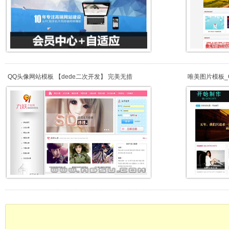
QQ头像网站模板 【dede二次开发】 完美无措
唯美图片模板_