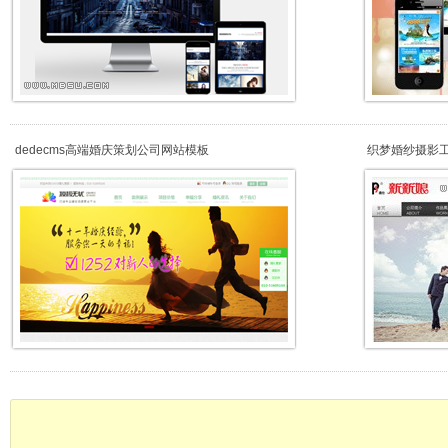
dedecms高端婚庆策划公司网站模板
织梦婚纱摄影