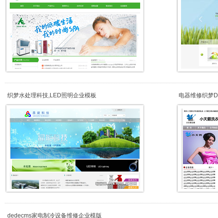
织梦水处理科技,LED照明企业模板
电器维修织梦D
dedecms家电制冷设备维修企业模版