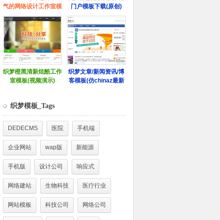
织梦模板_Tags
DEDECMS
医院
手机端
企业网站
wap版
新能源
手机版
设计公司
响应式
网络建站
生物科技
医疗行业
网站模板
科技公司
网络公司