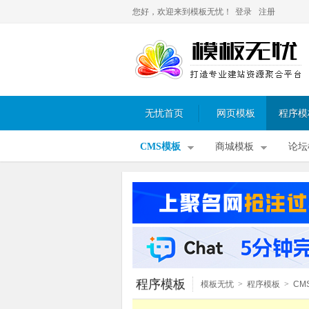
您好，欢迎来到模板无忧！
登录
注册
无忧首页
网页模板
程序模
CMS模板
商城模板
论坛
程序模板
模板无忧
>
程序模板
>
CM