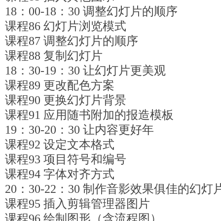
18：00-18：30 调整幻灯片的顺序
课程86 幻灯片浏览模式
课程87 调整幻灯片的顺序
课程88 复制幻灯片
18：30-19：30 让幻灯片更美观
课程89 更改配色方案
课程90 更换幻灯片背景
课程91 应用随书附加的报造模板
19：30-20：30 让内容更好年
课程92 设定文本格式
课程93 项目符号和编号
课程94 字体对齐方式
20：30-22：30 制作音影效果俱佳的幻灯
课程95 插入剪辑管理器图片
课程96 绘制图形（含流程图）