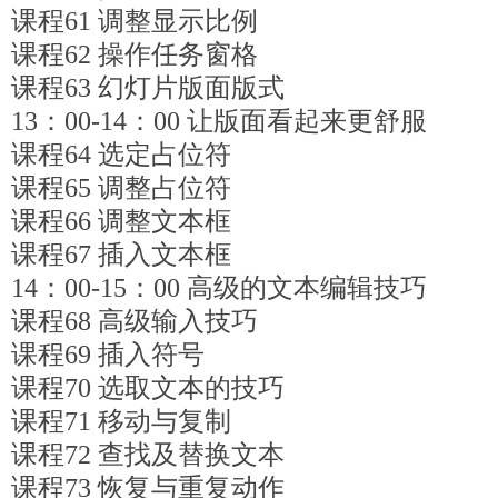
课程61 调整显示比例
课程62 操作任务窗格
课程63 幻灯片版面版式
13：00-14：00 让版面看起来更舒服
课程64 选定占位符
课程65 调整占位符
课程66 调整文本框
课程67 插入文本框
14：00-15：00 高级的文本编辑技巧
课程68 高级输入技巧
课程69 插入符号
课程70 选取文本的技巧
课程71 移动与复制
课程72 查找及替换文本
课程73 恢复与重复动作