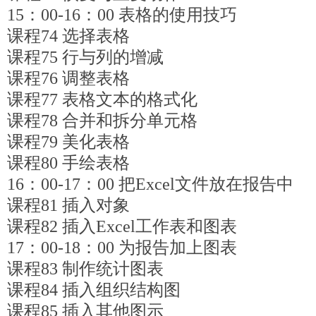
15：00-16：00 表格的使用技巧
课程74 选择表格
课程75 行与列的增减
课程76 调整表格
课程77 表格文本的格式化
课程78 合并和拆分单元格
课程79 美化表格
课程80 手绘表格
16：00-17：00 把Excel文件放在报告中
课程81 插入对象
课程82 插入Excel工作表和图表
17：00-18：00 为报告加上图表
课程83 制作统计图表
课程84 插入组织结构图
课程85 插入其他图示