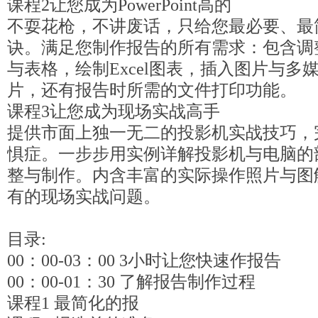
课程2让您成为PowerPoint高的
不耍花枪，不讲废话，只给您最必要、最
诀。满足您制作报告的所有需求：包含调
与表格，绘制Excel图表，插入图片与多
片，还有报告时所需的文件打印功能。
课程3让您成为现场实战高手
提供市面上独一无二的投影机实战技巧，
惧症。一步步用实例详解投影机与电脑的
整与制作。内含丰富的实际操作照片与图
有的现场实战问题。
目录:
00：00-03：00 3小时让您快速作报告
00：00-01：30 了解报告制作过程
课程1 最简化的报