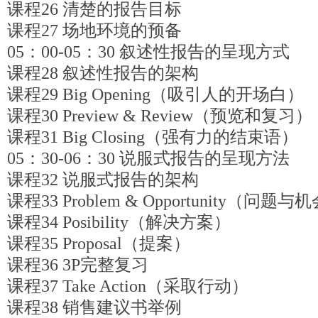
课程26 清楚的报告目标
课程27 场地环境的预备
05：00-05：30 叙述性报告的呈现方式
课程28 叙述性报告的架构
课程29 Big Opening（吸引人的开场白）
课程30 Preview & Review（预览和复习）
课程31 Big Closing（强有力的结束语）
05：30-06：30 说服式报告的呈现方法
课程32 说服式报告的架构
课程33 Problem & Opportunity（问题与
课程34 Posibility（解决方案）
课程35 Proposal（提案）
课程36 3P完整复习
课程37 Take Action（采取行动）
课程38 销售建议书举例