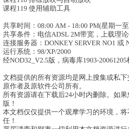
课程119 使用辅助工具
共享时间：08:00 AM - 18:00 PM(星期
共享条件：电信ADSL 2M带宽，上载理论6
连接服务器：DONKEY SERVER NO1 或 
运行系统：98/XP/2000
经NOD32_V2.5版，病毒库1903-200612
文档提供的所有资源均是网上搜集或私下
原作者及原软件公司所有。
所有资源请在下载后24小时内删除。如
版！
本文档仅仅提供一个观摩学习的环境，将
任！