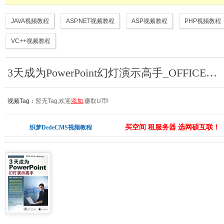
JAVA视频教程
ASP.NET视频教程
ASP视频教程
PHP视频教程
VC++视频教程
3天成为PowerPoint幻灯演示高手_OFFICE视频教程
视频Tag：
暂无Tag,欢迎
添加
,赚取U币!
买空间 租服务器 选网硕互联！
织梦DedeCMS视频教程