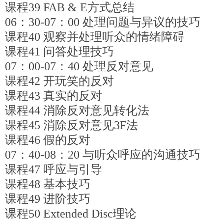
课程39 FAB & E方式总结
06：30-07：00 处理问题与异议的技巧
课程40 观察并处理听众的情绪障碍
课程41 问答处理技巧
07：00-07：40 处理反对意见
课程42 开玩笑的反对
课程43 真实的反对
课程44 消除反对意见转化法
课程45 消除反对意见3F法
课程46 假的反对
07：40-08：20 与听众呼应的沟通技巧
课程47 呼应与引导
课程48 基本技巧
课程49 进阶技巧
课程50 Extended Disc理论