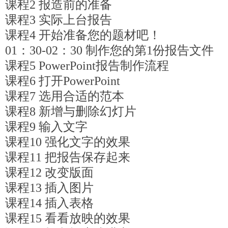
课程2 报造前的准备
课程3 实际上台报告
课程4 开始准备您的题材吧！
01：30-02：30 制作您的第1份报告文件
课程5 PowerPoint报告制作流程
课程6 打开PowerPoint
课程7 选用合适的范本
课程8 新增与删除幻灯片
课程9 输入文字
课程10 强化文字的效果
课程11 把报告保存起来
课程12 改变版面
课程13 插入图片
课程14 插入表格
课程15 看看放映的效果