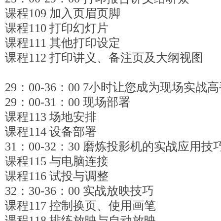
课程109 加入页眉页脚
课程110 打印幻灯片
课程111 其他打印设定
课程112 打印讲义、备注页及大纲视图
29：00-36：00 7小时让您成为现场实战
29：00-31：00 现场部署
课程113 场地安排
课程114 设备部署
31：00-32：30 磨炼投影机的实战应用技
课程115 与电脑连接
课程116 试投与调整
32：30-36：00 实战放映技巧
课程117 控制换页、使用画笔
课程118 排练放映与自动放映