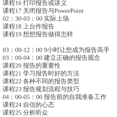
课程16 打印报告或讲义
课程17 关闭报告与PowerPoint
02：30-03：00 实际上场
课程18 上台作报告
课程19 想想报告做得怎样
03：00-12：00 9小时让您成为报告高手
03：00-04：00 建立正确的报告观念
课程20 报告的重要性
课程21 学习报告时好的方法
课程22 各种不同的报告类型
课程23 报告规划流程与技巧
04：00-05：00 报告前的自我准备工作
课程24 自信的心态
课程25 分析听众