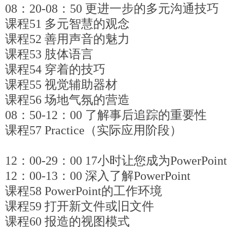
08：20-08：50 更进一步的多元沟通技巧
课程51 多元智慧的观念
课程52 善用声音的魅力
课程53 肢体语言
课程54 穿着的技巧
课程55 视觉辅助器材
课程56 场地气氛的营造
08：50-12：00 了解事后追踪的重要性
课程57 Practice（实际应用阶段）
12：00-29：00 17小时让您成为PowerPoi
12：00-13：00 深入了解PowerPoint
课程58 PowerPoint的工作环境
课程59 打开新文件或旧文件
课程60 报造的视图模式