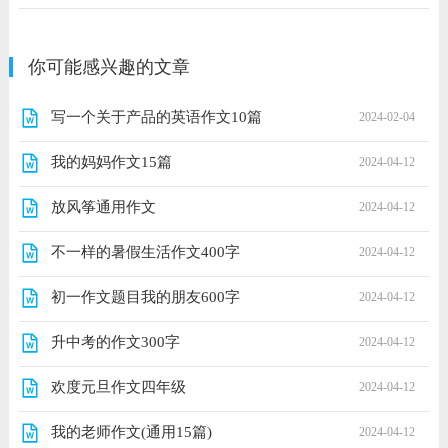
你可能感兴趣的文章
写一个关于产品的英语作文10篇
2024-02-04
我的妈妈作文15篇
2024-04-12
放风筝通用作文
2024-04-12
不一样的暑假生活作文400字
2024-04-12
初一作文题目我的朋友600字
2024-04-12
升中考的作文300字
2024-04-12
欢度元旦作文四年级
2024-04-12
我的老师作文(通用15篇)
2024-04-12