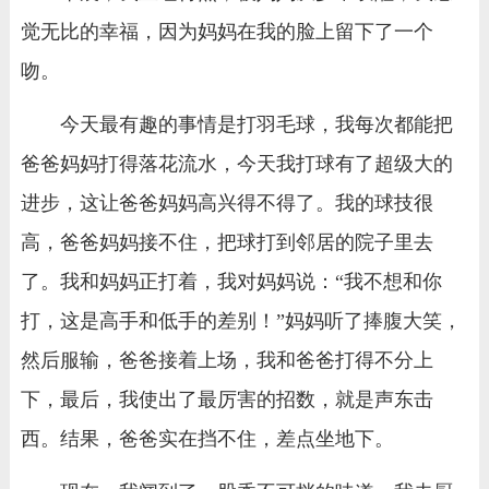
觉无比的幸福，因为妈妈在我的脸上留下了一个
吻。
今天最有趣的事情是打羽毛球，我每次都能把
爸爸妈妈打得落花流水，今天我打球有了超级大的
进步，这让爸爸妈妈高兴得不得了。我的球技很
高，爸爸妈妈接不住，把球打到邻居的院子里去
了。我和妈妈正打着，我对妈妈说：“我不想和你
打，这是高手和低手的差别！”妈妈听了捧腹大笑，
然后服输，爸爸接着上场，我和爸爸打得不分上
下，最后，我使出了最厉害的招数，就是声东击
西。结果，爸爸实在挡不住，差点坐地下。