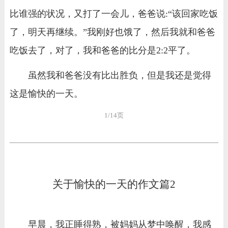
比谁强的状况，又打了一会儿，爸爸说:“该回家吃饭
了，明天再继续。”我刚好也饿了，然后我就和爸爸
吃饭去了，对了，我和爸爸的比分是2:2平了。
虽然我和爸爸没有比出胜负，但是我还是觉得
这是愉快的一天。
1/14页
关于愉快的一天的作文篇2
早晨，我正睡得熟，被妈妈从梦中唤醒，我感