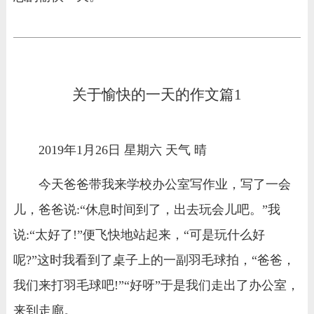
关于愉快的一天的作文篇1
2019年1月26日 星期六 天气 晴
今天爸爸带我来学校办公室写作业，写了一会
儿，爸爸说:“休息时间到了，出去玩会儿吧。”我
说:“太好了!”便飞快地站起来，“可是玩什么好
呢?”这时我看到了桌子上的一副羽毛球拍，“爸爸，
我们来打羽毛球吧!”“好呀”于是我们走出了办公室，
来到走廊。