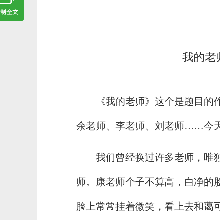
我的老
《我的老师》这个是题目的
余老师、李老师、刘老师……今
我们曾经换过许多老师，唯
师。康老师个子不算高，白净的
脸上常常挂着微笑，看上去和蔼