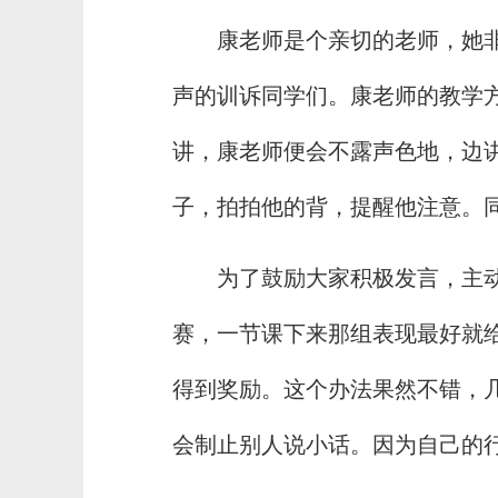
康老师是个亲切的老师，她
声的训诉同学们。康老师的教学
讲，康老师便会不露声色地，边
子，拍拍他的背，提醒他注意。
为了鼓励大家积极发言，主
赛，一节课下来那组表现最好就
得到奖励。这个办法果然不错，
会制止别人说小话。因为自己的