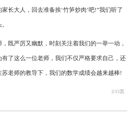
家长大人，回去准备挨‘竹笋炒肉’吧!”我们听了
头。
师，既严厉又幽默，时刻关注着我们的一举一动，
为有了这么一位老师，我们不仅严格要求自己，还
在苏老师的教导下，我们的数学成绩会越来越棒!
2/15页