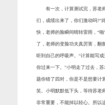
有一次，计算测试完，苏老
们，成绩出来了，你们激动吗?”
快，老师的脸瞬间晴转雷雨，“啪
了，老师的变脸功夫真厉害，翻
听到自己的呼吸声。“计算能写成
你过来一下。”小明走了过去，苏
题你错了四对，你是不是想要计算
笑。小明默默低下头，等待苏老
非常重要，不能掉以轻心。所以