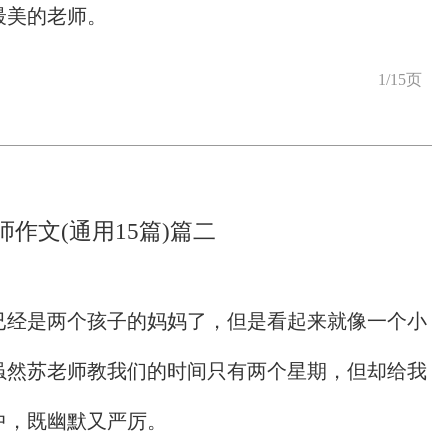
最美的老师。
1/15页
师作文(通用15篇)篇二
已经是两个孩子的妈妈了，但是看起来就像一个小
虽然苏老师教我们的时间只有两个星期，但却给我
中，既幽默又严厉。