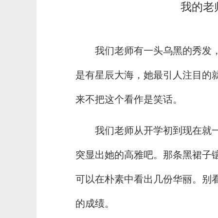
我的老
我们老师有一头乌黑的秀发
是有星辰大海，她最引人注目的
来不把这个看作是笑话。
我们老师从开学初到现在就
突显出她的高雅吧。那条黑裙子
可以在朴素中看出几份华丽。别
的成绩。