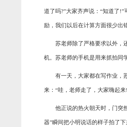
道了吗?”大家齐声说：“知道了
励，我们以后在计算方面很少出
苏老师除了严格要求以外，还
机。苏老师的手机是用来抓拍同学
有一天，大家都在写作业，
来：“哇，老师走了，大家嗨起来
他正说的热火朝天时，门突
器”瞬间把小明说话的样子拍了下