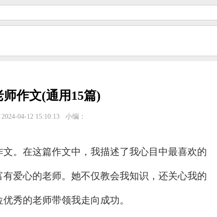
师作文(通用15篇)
024-04-12 15:10:13
小编：
作文。在这篇作文中，我描述了我心目中最喜欢的
富有爱心的老师。她不仅教会我知识，还关心我的
位优秀的老师带领我走向成功。