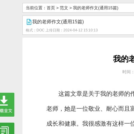
当前位置：
首页
>
范文
>
我的老师作文(通用15篇)
我的老师作文(通用15篇)
格式：DOC
上传日期：2024-04-12 15:10:13
我的老
时间：2
这篇文章是关于我的老师的
老师，她是一位敬业、耐心而且
成长和健康。我很感激有这样一