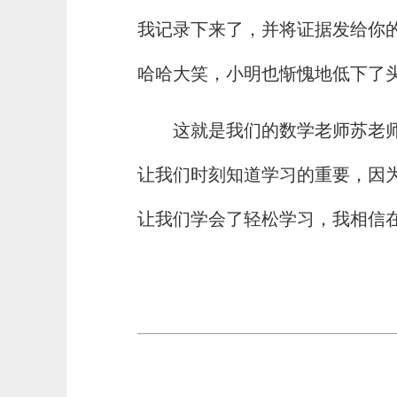
我记录下来了，并将证据发给你的
哈哈大笑，小明也惭愧地低下了
这就是我们的数学老师苏老
让我们时刻知道学习的重要，因
让我们学会了轻松学习，我相信