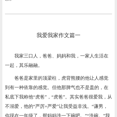
我爱我家作文篇一
我家三口人，爸爸、妈妈和我，一家人生活在
一起，其乐融融。
爸爸是家里的顶梁柱，虎背熊腰的他让人感觉
到有一种依靠的感觉。但他那脾气也不是盖的，在
私底下我称他“虎爸”，“虎爸”。其实爸爸很爱我，从
不溺爱，他的“严厉+严爱”让我受益非浅。“谦男，
你现在一年级了，帮妈妈洗一下碗吧。”“洗碗。”我