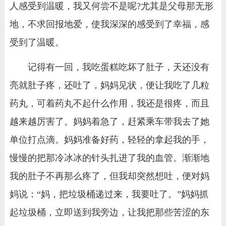
人感受到温暖，我又何尝不是呢?尤其是父母那无形
地，不求回报地爱，使我深深的感受到了幸福，感
受到了温暖。
记得有一回，我吃蛋糕吃坏了肚子，天还没有
亮就肚子疼，还吐了，妈妈见状，便让我吃了几粒
药丸，可着药丸不起什么作用，我还是很疼，而且
越来越厉害了。妈妈着急了，赶紧乘车带我去了她
单位打点滴。妈妈准备好药，轻轻的拿起我的手，
慢慢的把那冷冰冰的针头扎进了我的血管。渐渐地
我的肚子不再那么疼了，但我却突然想吐，便对妈
妈说：“妈，把垃圾桶递过来，我要吐了。”妈妈抓
起垃圾桶，立即送到我旁边，让我把那些苦涩的东