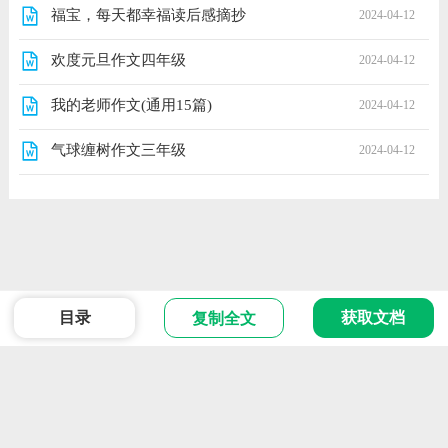
福宝，每天都幸福读后感摘抄
2024-04-12
欢度元旦作文四年级
2024-04-12
我的老师作文(通用15篇)
2024-04-12
气球缠树作文三年级
2024-04-12
目录
获取文档
复制全文
范文
Powered 2024 版权所有
ICP备666666号