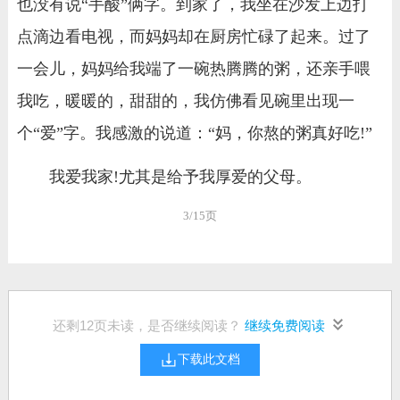
也没有说“手酸”俩字。到家了，我坐在沙发上边打
点滴边看电视，而妈妈却在厨房忙碌了起来。过了
一会儿，妈妈给我端了一碗热腾腾的粥，还亲手喂
我吃，暖暖的，甜甜的，我仿佛看见碗里出现一
个“爱”字。我感激的说道：“妈，你熬的粥真好吃!”
我爱我家!尤其是给予我厚爱的父母。
3/15页
还剩
12
页未读，是否继续阅读？
继续免费阅读
下载此文档