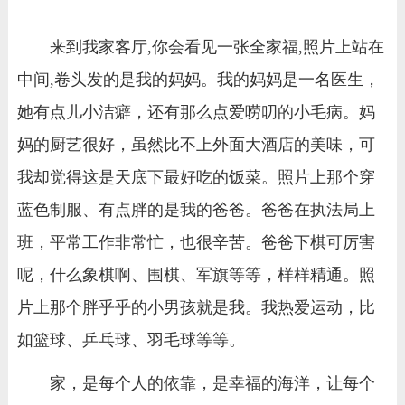
来到我家客厅,你会看见一张全家福,照片上站在
中间,卷头发的是我的妈妈。我的妈妈是一名医生，
她有点儿小洁癖，还有那么点爱唠叨的小毛病。妈
妈的厨艺很好，虽然比不上外面大酒店的美味，可
我却觉得这是天底下最好吃的饭菜。照片上那个穿
蓝色制服、有点胖的是我的爸爸。爸爸在执法局上
班，平常工作非常忙，也很辛苦。爸爸下棋可厉害
呢，什么象棋啊、围棋、军旗等等，样样精通。照
片上那个胖乎乎的小男孩就是我。我热爱运动，比
如篮球、乒乓球、羽毛球等等。
家，是每个人的依靠，是幸福的海洋，让每个