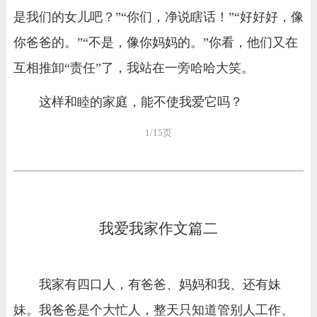
是我们的女儿吧？”“你们，净说瞎话！”“好好好，像
你爸爸的。”“不是，像你妈妈的。”你看，他们又在
互相推卸“责任”了，我站在一旁哈哈大笑。
这样和睦的家庭，能不使我爱它吗？
1/15页
我爱我家作文篇二
我家有四口人，有爸爸、妈妈和我、还有妹
妹。我爸爸是个大忙人，整天只知道管别人工作、