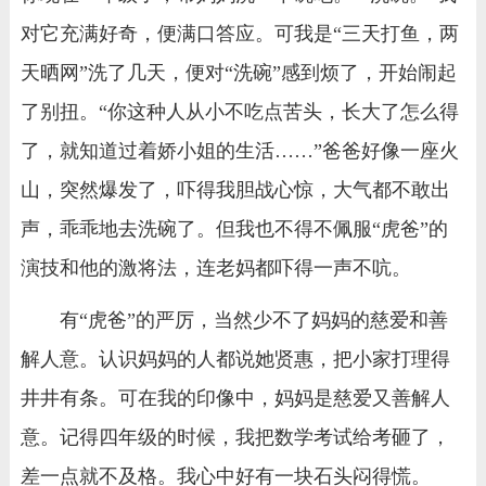
对它充满好奇，便满口答应。可我是“三天打鱼，两
天晒网”洗了几天，便对“洗碗”感到烦了，开始闹起
了别扭。“你这种人从小不吃点苦头，长大了怎么得
了，就知道过着娇小姐的生活……”爸爸好像一座火
山，突然爆发了，吓得我胆战心惊，大气都不敢出
声，乖乖地去洗碗了。但我也不得不佩服“虎爸”的
演技和他的激将法，连老妈都吓得一声不吭。
有“虎爸”的严厉，当然少不了妈妈的慈爱和善
解人意。认识妈妈的人都说她贤惠，把小家打理得
井井有条。可在我的印像中，妈妈是慈爱又善解人
意。记得四年级的时候，我把数学考试给考砸了，
差一点就不及格。我心中好有一块石头闷得慌。