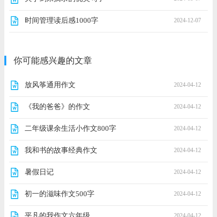
时间管理读后感1000字
2024-12-07
你可能感兴趣的文章
放风筝通用作文
2024-04-12
《我的爸爸》的作文
2024-04-12
二年级课余生活小作文800字
2024-04-12
我和书的故事经典作文
2024-04-12
暑假日记
2024-04-12
初一的滋味作文500字
2024-04-12
平凡的我作文六年级
2024-04-12