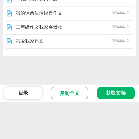
我的课余生活经典作文
2024-04-12
三年级作文我家乡景物
2024-04-12
我爱我家作文
2024-04-12
目录
获取文档
复制全文
范文
Powered 2024 版权所有
ICP备666666号