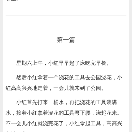
第一篇
星期六上午，小红早早起了床吃完早餐。
然后小红拿着一个浇花的工具去公园浇花，小
红高高兴兴地走着，一会儿就来到了公园。
小红首先打来一桶水，再把浇花的工具装满
水，接着小红拿着浇花的工具弯下腰，浇起花来。
不一会儿小红就浇完花了，小红拿起工具，高高兴