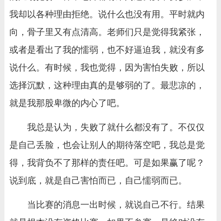
我却以各种理由拒绝。说什么也没有用。平时就内
向，骨子里又有点清高。老师们只是觉得我紧张，
或者是看出了我的懦弱，也不好逼迫我，就没有多
说什么。有时候，我也觉得，因为害怕失败，所以
选择沉默，这种理由真的是够弱的了。最悲凉的，
就是我那股卑微的内心了吧。
我总是认为，失败了就什么都没有了。不仅仅
是自己丢脸，也会让别人的期待落空吧，我总是觉
得，我背负不了那样的责任吧。可是如果赢了呢？
说到底，就是自己害怕而已，自己懦弱而已。
当比赛的消息一出时候，就说自己不行。结果