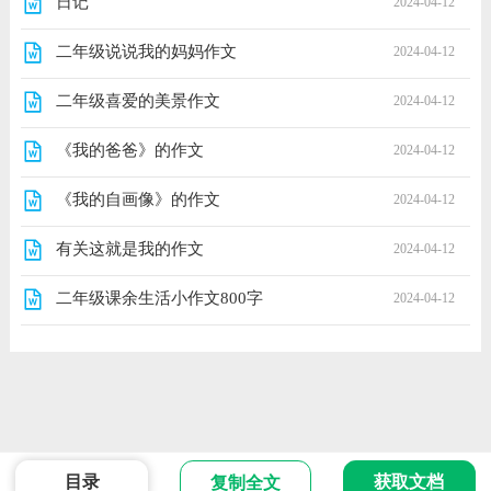
日记
2024-04-12
二年级说说我的妈妈作文
2024-04-12
二年级喜爱的美景作文
2024-04-12
《我的爸爸》的作文
2024-04-12
《我的自画像》的作文
2024-04-12
有关这就是我的作文
2024-04-12
二年级课余生活小作文800字
2024-04-12
目录
获取文档
复制全文