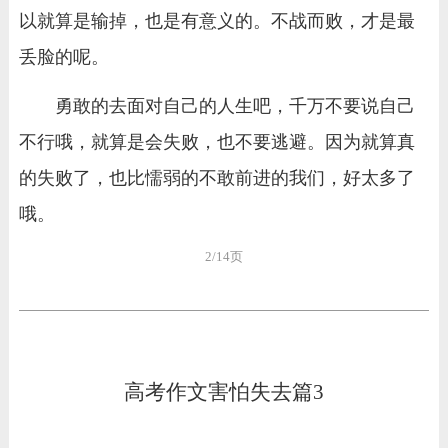
以就算是输掉，也是有意义的。不战而败，才是最
丢脸的呢。
勇敢的去面对自己的人生吧，千万不要说自己
不行哦，就算是会失败，也不要逃避。因为就算真
的失败了，也比懦弱的不敢前进的我们，好太多了
哦。
2/14页
高考作文害怕失去篇3