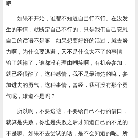
吧。
如果不开始，谁都不知道自己行不行。在没发
生的事情，就断定自己不行的，只是我们自己安慰
自己的话语不是嘛，如果想要好好的活过，就去努
力啊，为什么要逃避，又不是什么大不了的事情。
输了就输了，谁都没有理由嘲笑啊，有机会参加，
就已经很酷了，这种感情，我不是最清楚的嘛，参
加进去的勇气，这种事情，曾经，我可没有那个勇
气呢，难道不是吗？
所以啊，不要逃避，不要给自己不行的借口，
就算是失败，你也是失败之后才知道自己的不足的
不是嘛。如果不去尝试的话，是不会知道的呢。所