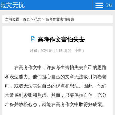
范文无忧
导航
当前位置：
首页
>
范文
>
高考作文害怕失去
高考作文害怕失去
时间：2024-04-12 15:16:09
小编：
在高考作文中，许多考生害怕失去自己的思路
和表达能力。他们担心自己的文章无法吸引阅卷老
师，或者无法表达自己的观点和想法。因此，他们
常常感到紧张和焦虑。然而，只要保持自信，充分
准备并放松心态，就能在高考作文中取得好成绩。