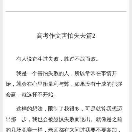
高考作文害怕失去篇2
有人说奋斗过失败，胜过不战而败。
我是一个害怕失败的人，所以常常在事情开
始，就会在心里衡量利与弊，如果没有十成的把握
会赢，就选择不开始。
这样的想法，限制了我很多，可是就算我想迈
出那一步，我也会被恐惧失败而退出。就像是之前
的几场竞赛一样，老师都有来问过我要不要参加，