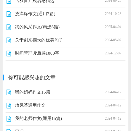
《双盲》观后感精选
2024-09-25
挠痒痒作文(通用2篇)
2024-10-23
我的风采作文(精选3篇)
2025-04-04
关于剑来摘录的优美句子
2024-05-07
时间管理读后感1000字
2024-12-07
你可能感兴趣的文章
我的妈妈作文15篇
2024-04-12
放风筝通用作文
2024-04-12
我的老师作文(通用15篇)
2024-04-12