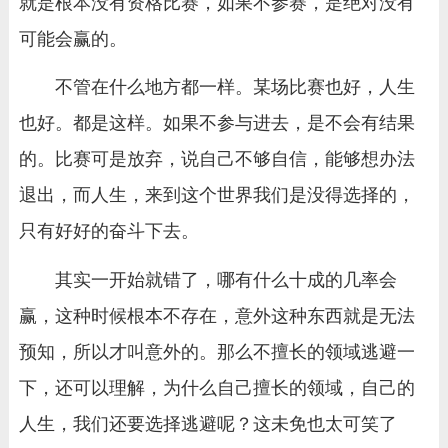
就是根本没有资格比赛，如果不参赛，是绝对没有
可能会赢的。
不管在什么地方都一样。某场比赛也好，人生
也好。都是这样。如果不参与进去，是不会有结果
的。比赛可是放弃，说自己不够自信，能够想办法
退出，而人生，来到这个世界我们是没得选择的，
只有好好的奋斗下去。
其实一开始就错了，哪有什么十成的几率会
赢，这种时候根本不存在，意外这种东西就是无法
预知，所以才叫意外的。那么不擅长的领域逃避一
下，还可以理解，为什么自己擅长的领域，自己的
人生，我们还要选择逃避呢？这未免也太可笑了