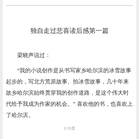
独自走过悲喜读后感第一篇
梁晓声说过：
“我的小说创作是从书写家乡哈尔滨的冰雪故事
起步的，写北方荒原故事、拍冰雪故事，几十年来
故乡哈尔滨始终贯穿我的创作道路，是这个伟大时
代给予我成为作家的机会。” 喜欢他的书，也喜欢上
了哈尔滨。
1/10页