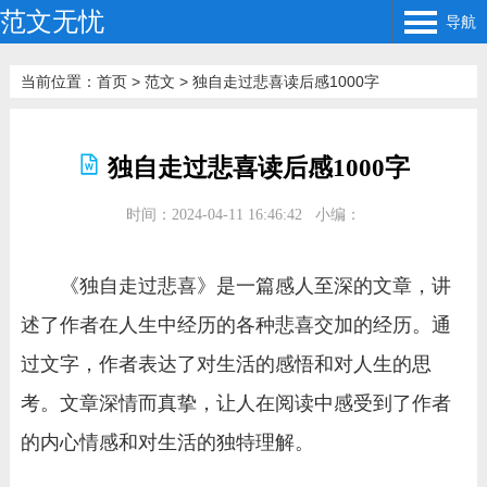
范文无忧
导航
当前位置：
首页
>
范文
>
独自走过悲喜读后感1000字
独自走过悲喜读后感1000字
时间：2024-04-11 16:46:42
小编：
《独自走过悲喜》是一篇感人至深的文章，讲
述了作者在人生中经历的各种悲喜交加的经历。通
过文字，作者表达了对生活的感悟和对人生的思
考。文章深情而真挚，让人在阅读中感受到了作者
的内心情感和对生活的独特理解。