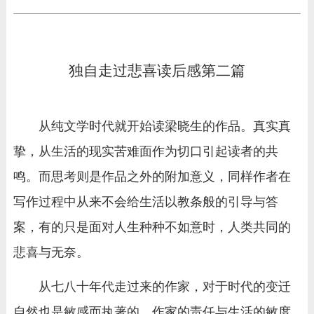
独自走过悲喜读后感第二篇
从纯文学时代就开始读梁晓生的作品。真实真
挚，从生活的现实苦难面作为切口引起读者的共
鸣。而思考则是作品之外的附加意义，同样作者在
写作过程中从来不会给生活以教条般的引导与答
案，有的只是面对人生种种不如意时，人类共同的
悲喜与无奈。
从七八十年代走过来的作家，对于时代的变迁
自然也是敏感而执著的，作家的责任与生活的敏度