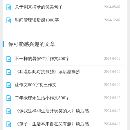
关于剑来摘录的优美句子
2024-05-07
时间管理读后感1000字
2024-12-07
你可能感兴趣的文章
不一样的暑假生活作文400字
2024-04-12
《我谨以此对抗孤独》读后感摘抄
2024-04-12
让作文600字初三作文
2024-04-12
二年级课余生活小作文800字
2024-04-12
《像我这样和生活开玩笑的人》读后感摘抄
2024-04-12
《孩子，生活本来自在又有趣》读后感锦集
2024-04-12