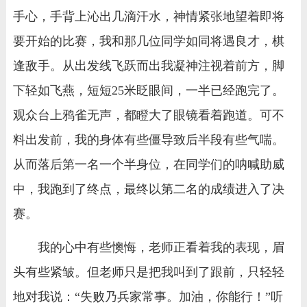
手心，手背上沁出几滴汗水，神情紧张地望着即将
要开始的比赛，我和那几位同学如同将遇良才，棋
逢敌手。从出发线飞跃而出我凝神注视着前方，脚
下轻如飞燕，短短25米眨眼间，一半已经跑完了。
观众台上鸦雀无声，都瞪大了眼镜看着跑道。可不
料出发前，我的身体有些僵导致后半段有些气喘。
从而落后第一名一个半身位，在同学们的呐喊助威
中，我跑到了终点，最终以第二名的成绩进入了决
赛。
我的心中有些懊悔，老师正看着我的表现，眉
头有些紧皱。但老师只是把我叫到了跟前，只轻轻
地对我说：“失败乃兵家常事。加油，你能行！”听