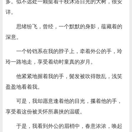
多。似不远处一颗挺着干枝沐浴日光的大树，很安
详。
思绪纷飞，曾经，一个默默的身影，蕴藏着的
深意。
一个铃铛系在我的脖子上，牵着外公的手，玲
玲一路地走，享受着幼时童真的岁月。
他紧紧地握着我的手，鬓发被吹得散乱，浅笑
盈盈地看着我。
可是，我却愿意逢着他的目光，攥着他的手，
享受着这份被关怀所裹挟的温暖。
于是，我看到外公的眉梢中，春意浓浓，唤起