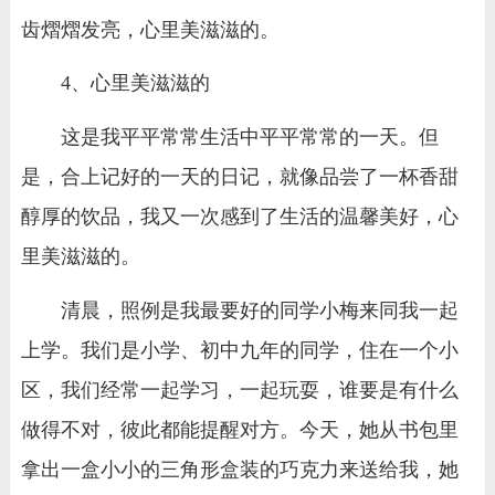
齿熠熠发亮，心里美滋滋的。
4、心里美滋滋的
这是我平平常常生活中平平常常的一天。但
是，合上记好的一天的日记，就像品尝了一杯香甜
醇厚的饮品，我又一次感到了生活的温馨美好，心
里美滋滋的。
清晨，照例是我最要好的同学小梅来同我一起
上学。我们是小学、初中九年的同学，住在一个小
区，我们经常一起学习，一起玩耍，谁要是有什么
做得不对，彼此都能提醒对方。今天，她从书包里
拿出一盒小小的三角形盒装的巧克力来送给我，她