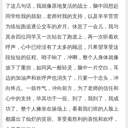
了这几句话，我就像原地复活的战士，脑中回想起
同学给我的鼓励，老师对我的支持，以及辛辛苦苦
为练短跑追逐公交车的岁月。休息了一会儿，我与
其余四位同学又一次站在了跑道上，再一次听着欢
呼声，心中已经没有了太多的顾忌，只希望享受这
段短短的征程。哨子响了，冲啊，整个人身体就像
放下了重担，如同风一般轻灵，脑中一片空白，耳
边的加油声和欢呼声也消失了，只要一个念头，冲
向终点。一鼓作气，冲向前方，为了老师的信任和
心中的支持，毕其功于一役。到了，我到了，我成
功了。整个人瘫坐在操场上，看着我们班的人脸上
都露出了灿烂的笑容。享受着胜利的喜悦和欢呼，