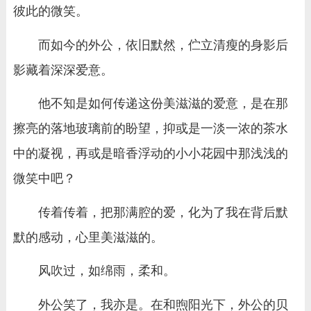
彼此的微笑。
而如今的外公，依旧默然，伫立清瘦的身影后
影藏着深深爱意。
他不知是如何传递这份美滋滋的爱意，是在那
擦亮的落地玻璃前的盼望，抑或是一淡一浓的茶水
中的凝视，再或是暗香浮动的小小花园中那浅浅的
微笑中吧？
传着传着，把那满腔的爱，化为了我在背后默
默的感动，心里美滋滋的。
风吹过，如绵雨，柔和。
外公笑了，我亦是。在和煦阳光下，外公的贝