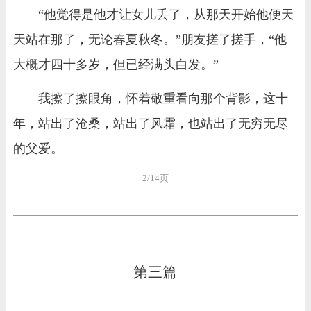
“他觉得是他才让女儿丢了，从那天开始他便天
天站在那了，无论春夏秋冬。”朋友搓了搓手，“他
大概才四十多岁，但已经满头白发。”
我擦了擦眼角，怀着敬重看向那个背影，这十
年，站出了沧桑，站出了风霜，也站出了无穷无尽
的父爱。
2/14页
第三篇