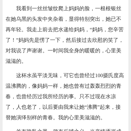
我看到一丝丝皱纹爬上妈妈的脸，一根根银丝
在她乌黑的头发中夹杂着，显得特别突出，她已不
再年轻。我走上前去把水递给妈妈，“妈妈，您辛苦
了！”妈妈先是愣了一下，然后接过去欣慰的笑了，
对我说了声谢谢。一时间我全身的暖暖的，心里美
滋滋的。
这杯水虽平淡无味，可它也曾经过100摄氏度高
温沸腾的，像妈妈一样，她也曾有过轰轰烈烈的青
春，也曾经历过我所经历的事。只不过现在水凉
了，人也老了，以后要由我来让她“沸腾”起来，接
替她演绎别样的青春。我的心里美滋滋的。