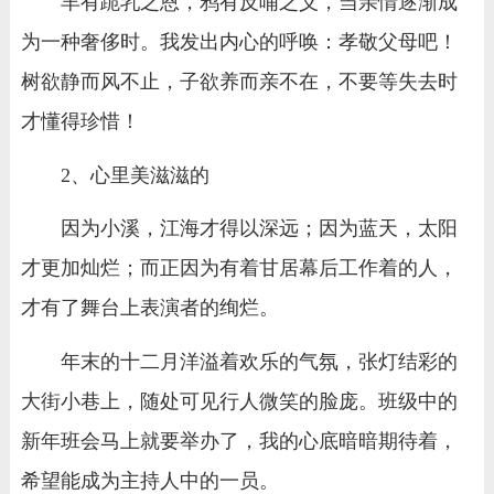
羊有跪乳之恩，鸦有反哺之义，当亲情逐渐成
为一种奢侈时。我发出内心的呼唤：孝敬父母吧！
树欲静而风不止，子欲养而亲不在，不要等失去时
才懂得珍惜！
2、心里美滋滋的
因为小溪，江海才得以深远；因为蓝天，太阳
才更加灿烂；而正因为有着甘居幕后工作着的人，
才有了舞台上表演者的绚烂。
年末的十二月洋溢着欢乐的气氛，张灯结彩的
大街小巷上，随处可见行人微笑的脸庞。班级中的
新年班会马上就要举办了，我的心底暗暗期待着，
希望能成为主持人中的一员。