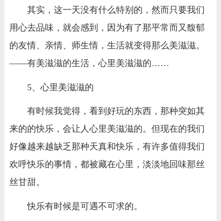
其实，这一天没有什么特别的，然而只要我们
用心去品味，就会感到，因为有了那平常而又馥郁
的友情、亲情、师生情，生活就变得那么美滋滋。
——有美滋滋的生活，心里美滋滋的……
5、心里美滋滋的
有时候我觉得，看到好玩的东西，那种突如其
来的的快乐，会让人心里美滋滋的。但现在的我们
好像越来越缺乏那种天真和快乐，有许多值得我们
欢呼快乐的事情，都被藏在心里，淡淡地回味那丝
丝甘甜。
快乐有时候是可遇不可求的。