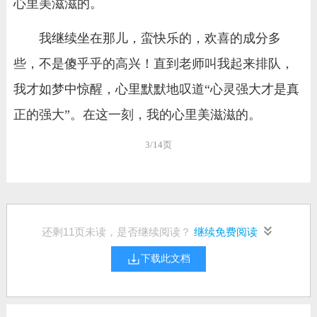
心里美滋滋的。
我继续坐在那儿，蛮快乐的，欢喜的成分多
些，不是傻乎乎的高兴！直到老师叫我起来排队，
我才如梦中惊醒，心里默默地叹道“心灵强大才是真
正的强大”。在这一刻，我的心里美滋滋的。
3/14页
还剩
11
页未读，是否继续阅读？
继续免费阅读
下载此文档