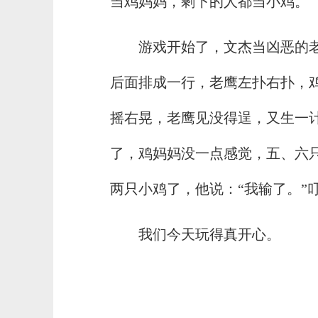
当鸡妈妈，剩下的人都当小鸡。
游戏开始了，文杰当凶恶的
后面排成一行，老鹰左扑右扑，
摇右晃，老鹰见没得逞，又生一
了，鸡妈妈没一点感觉，五、六
两只小鸡了，他说：“我输了。”
我们今天玩得真开心。