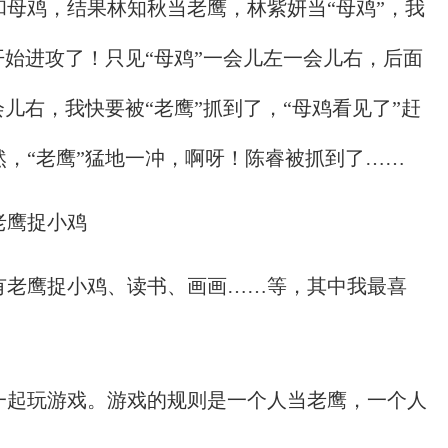
母鸡，结果林知秋当老鹰，林紫妍当“母鸡”，我
开始进攻了！只见“母鸡”一会儿左一会儿右，后面
儿右，我快要被“老鹰”抓到了，“母鸡看见了”赶
，“老鹰”猛地一冲，啊呀！陈睿被抓到了……
老鹰捉小鸡
有老鹰捉小鸡、读书、画画……等，其中我最喜
一起玩游戏。游戏的规则是一个人当老鹰，一个人