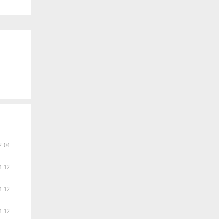
2-04
4-12
4-12
4-12