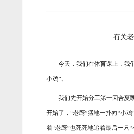
有关老
今天，我们在体育课上，我
小鸡”。
我们先开始分工第一回合夏凯
开始了，“老鹰”猛地一扑向“小鸡
着“老鹰”也死死地追着最后一只“