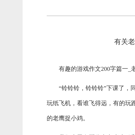
有关老
有趣的游戏作文200字篇一_
“铃铃铃，铃铃铃”下课了，
玩纸飞机，看谁飞得远，有的玩
的老鹰捉小鸡。