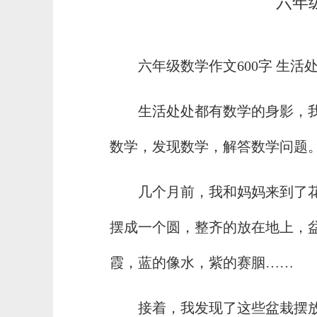
六年
六年级数学作文600字 生活
生活处处都有数学的身影，
数学，发现数学，解答数学问题
几个月前，我和妈妈来到了
摆成一个圆，整齐的放在地上，
霞，蓝的像水，紫的赛胭……
接着，我发现了这些盆栽摆