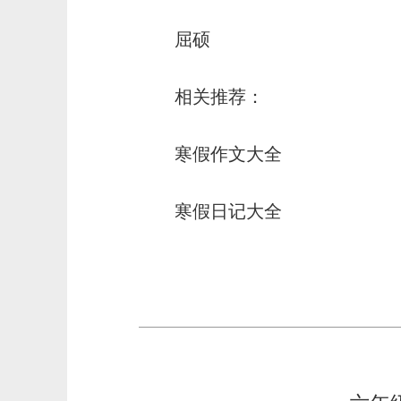
屈硕
相关推荐：
寒假作文大全
寒假日记大全