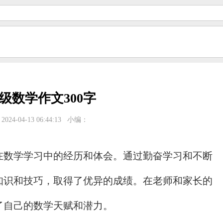
级数学作文300字
024-04-13 06:44:13
小编：
在数学学习中的经历和体会。通过勤奋学习和不断
知识和技巧，取得了优异的成绩。在老师和家长的
了自己的数学天赋和潜力。