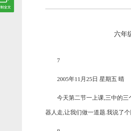
六年
7
2005年11月25日 星期五 晴
今天第二节一上课,三中的三个
器人走,让我们做一道题.我说了个