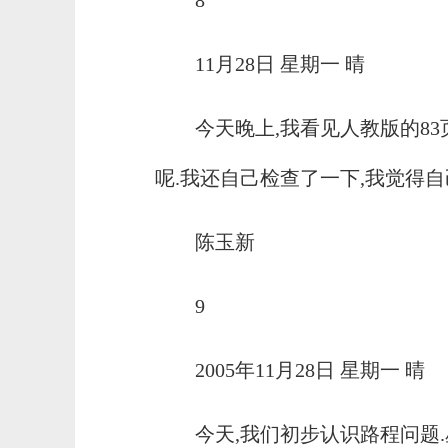
8
11月28日 星期一 晴
今天晚上,我看见人教版的83
呢.我还自己检查了一下,我觉得自
陈玉新
9
2005年11月28日 星期一 晴
今天,我们初步认识路程问题.