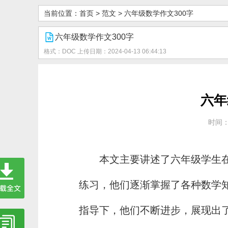
当前位置：
首页
>
范文
>
六年级数学作文300字
六年级数学作文300字
格式：DOC
上传日期：2024-04-13 06:44:13
六年
时间：2
本文主要讲述了六年级学生
练习，他们逐渐掌握了各种数学
指导下，他们不断进步，展现出