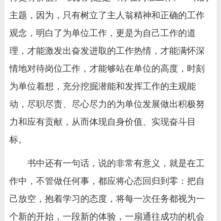
主题，因为，只有树立了主人翁精神和正确的工作
观念，明白了为单位工作，更是为自己工作的道
理，才能激发出奋发进取的工作热情，才能满怀深
情地对待岗位工作，才能够站在单位的高度，时刻
为单位着想，充分挖掘潜能和发挥工作的主观能
动，尽职尽责、尽心尽力的为单位发展做出积极努
力和应有贡献，从而体现自身价值、实现奋斗目
标。
书中还有一句话，说的非常有意义，就是在工
作中，不管做任何事，都应将心态回归到零：把自
己放空，抱着学习的态度，将每一次任务都视为一
个新的开始，一段新的体验，一扇通往成功的机会