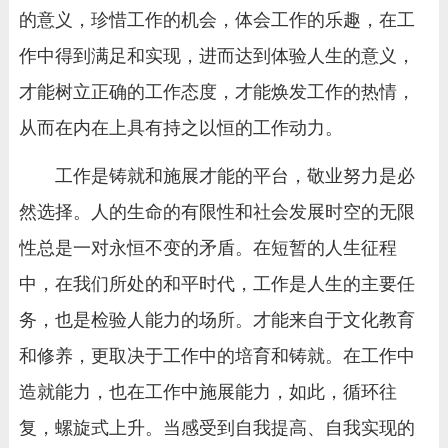
的意义，珍惜工作的机会，体会工作的乐趣，在工
作中得到满足和实现，进而达到体验人生的意义，
才能树立正确的工作态度，才能焕发工作的热情，
从而在内在上具有持之以恒的工作动力。
工作是铸就和施展才能的平台，敬业努力是必
然选择。人的生命的有限性和社会发展时空的无限
性总是一对永恒不变的矛盾。在短暂的人生征程
中，在我们所处的和平时代，工作是人生的主要任
务，也是检验人能力的场所。才能来自于文化教育
和修养，更取决于工作中的培育和铸就。在工作中
造就能力，也在工作中施展能力，如此，循环往
复，螺旋式上升。当感受到自我提高、自我实现的