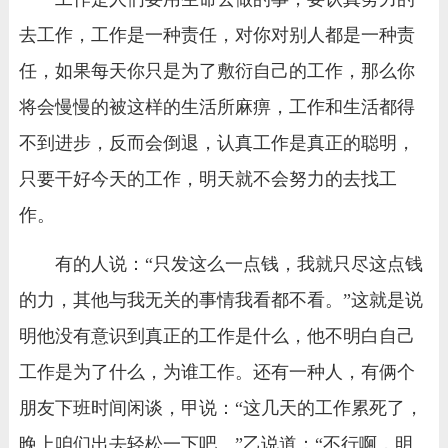
去工作，工作是一种责任，对你对别人都是一种责
任，如果每天你只是为了敷衍自己的工作，那么你
将会慢慢的被这样的生活所麻痹，工作和生活都得
不到进步，反而会倒退，认真工作是真正的聪明，
只要干好今天的工作，明天就不会努力的去找工
作。
有的人说：“只发这么一点钱，我就只尽这点钱
的力，其他与我无关的事情我看都不看。”这就是说
明他没有意识到真正的工作是什么，他不明白自己
工作是为了什么，为谁工作。还有一种人，有俩个
朋友下班时间闲谈，甲说：“这几天的工作累死了，
晚上咱们出去轻松一下吧。”乙说道：“不行啊，明