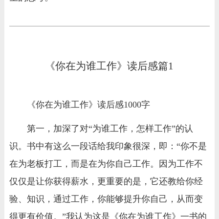
《你在为谁工作》读后感篇1
《你在为谁工作》读后感1000字
第一，加深了对“为谁工作，怎样工作”的认
识。书中有这么一段话给我印象很深，即：“你不是
在为老板打工，而是在为你自己工作。因为工作不
仅仅是让你获得薪水，更重要的是，它还教给你经
验、知识，通过工作，你能够提升你自己，从而变
得更有价值。”我认为这是《你在为谁工作》一书的