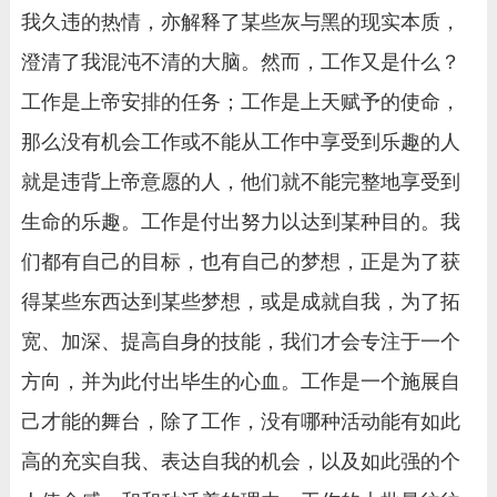
我久违的热情，亦解释了某些灰与黑的现实本质，
澄清了我混沌不清的大脑。然而，工作又是什么？
工作是上帝安排的任务；工作是上天赋予的使命，
那么没有机会工作或不能从工作中享受到乐趣的人
就是违背上帝意愿的人，他们就不能完整地享受到
生命的乐趣。工作是付出努力以达到某种目的。我
们都有自己的目标，也有自己的梦想，正是为了获
得某些东西达到某些梦想，或是成就自我，为了拓
宽、加深、提高自身的技能，我们才会专注于一个
方向，并为此付出毕生的心血。工作是一个施展自
己才能的舞台，除了工作，没有哪种活动能有如此
高的充实自我、表达自我的机会，以及如此强的个