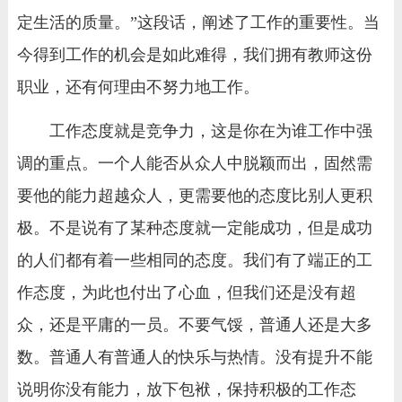
定生活的质量。”这段话，阐述了工作的重要性。当
今得到工作的机会是如此难得，我们拥有教师这份
职业，还有何理由不努力地工作。
工作态度就是竞争力，这是你在为谁工作中强
调的重点。一个人能否从众人中脱颖而出，固然需
要他的能力超越众人，更需要他的态度比别人更积
极。不是说有了某种态度就一定能成功，但是成功
的人们都有着一些相同的态度。我们有了端正的工
作态度，为此也付出了心血，但我们还是没有超
众，还是平庸的一员。不要气馁，普通人还是大多
数。普通人有普通人的快乐与热情。没有提升不能
说明你没有能力，放下包袱，保持积极的工作态