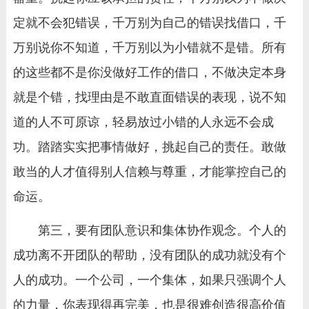
定就不会犯错误，千万别为自己的错误找借口，千
万别说你不知道，千万别以为小错就不是错。所有
的这些都不是你没做好工作的借口，不做决定本身
就是个错，找理由是不敢直面错误的表现，说不知
道的人不可原谅，轻易放过小错的人永远不会成
功。踏踏实实把事情做好，挑起自己的责任。敢做
敢当的人才值得别人信赖与尊重，才能掌控自己的
命运。
第三，要有团队意识和集体协作观念。个人的
成功离不开团队的帮助，没有团队的成功就没有个
人的成功。一个公司，一个集体，如果只强调个人
的力量，你表现得再完美，也是很难创造很高价值