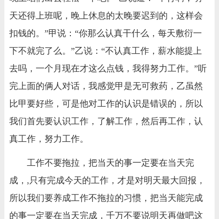
天还得上班呢，晚上休息的太晚要迟到的，这样会
扣钱的。”甲说：“你那么认真干什么，每天敷衍一
下不就完了么。”乙说：“不认真工作，薪水能提上
去吗，一个月现在才这么点钱，我得努力工作。”听
完上面的俩人对话，我感觉甲是无可救药，乙虽然
比甲要好些，可是他对工作的认识是错误的，所以
我们首先要认识工作，了解工作，然后再工作，认
真工作，努力工作。
工作不要拖拉，把当天的事一定要在当天完
成，,只有完成今天的工作，才是对明天最大回报，
所以我们要养成工作不拖拉的习惯，把当天能完成
的事一定要在当天完成，千万不要说明天再做吧这