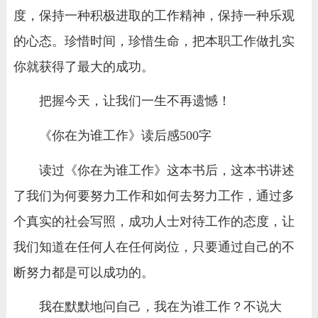
度，保持一种积极进取的工作精神，保持一种乐观
的心态。珍惜时间，珍惜生命，把本职工作做扎实
你就获得了最大的成功。
把握今天，让我们一生不再遗憾！
《你在为谁工作》读后感500字
读过《你在为谁工作》这本书后，这本书讲述
了我们为何要努力工作和如何去努力工作，通过多
个真实的社会写照，成功人士对待工作的态度，让
我们知道在任何人在任何岗位，只要通过自己的不
断努力都是可以成功的。
我在默默地问自己，我在为谁工作？不说大