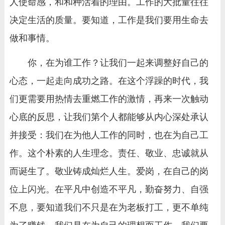
人使命感，和和种活着的理由。工作的大批量往往
决定生活的质量。要知道，工作是我们要用生命去
做和事情。
你，在为谁工作？让我们一起来调整好自己的
心态，一起走向成功之路。在这个浮躁的时代，我
们更需要用热情去重燃工作的激情，再来一次触动
心底的反思，让我们第个人都能够从内心深处承认
并接受：我们在为他人工作的同时，也在为自己工
作。这个朴素的人生理念。责任、敬业、忠诚就从
而诞生了。敬业铸成灿烂人生。爱岗，在自己的岗
位上闪光。在平凡中创造不平凡，勤奋努力、自强
不息，要知道我们不只是在为老板打工，更不单纯