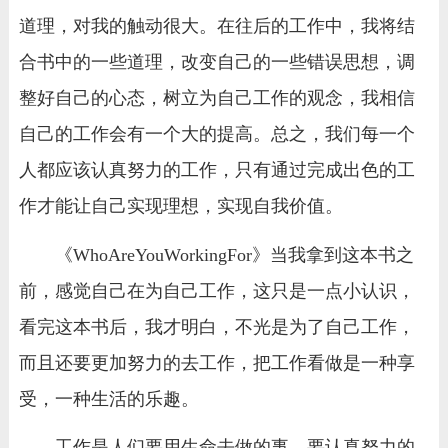
道理，对我的触动很大。在往后的工作中，我将结
合书中的一些道理，改变自己的一些错误思想，调
整好自己的心态，树立为自己工作的观念，我相信
自己的工作会有一个大的提高。总之，我们每一个
人都应该认真努力的工作，只有通过完成出色的工
作才能让自己实现理想，实现自我价值。
《WhoAreYouWorkingFor》当我拿到这本书之
前，感觉自己在为自己工作，这只是一点小认识，
看完这本书后，我才明白，不光是为了自己工作，
而且还要更加努力的去工作，把工作看做是一种享
受，一种生活的乐趣。
工作是人们要用生命去做的事，要认真努力的