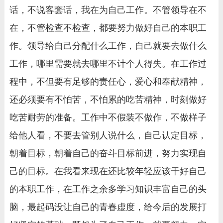
话，不说客套话，我在为自己工作。不管领导在不
在，不管检查不检查，都要努力做好自己的本职工
作。领导给自己分配什么工作，自己就要去做什么
工作，哪里需要就去哪里不计个人得失。在工作过
程中，不但要有足够的责任心，爱心和奉献精神，
还必须要有不怕苦，不怕累的吃苦精神，时刻做好
吃苦耐劳的准备。工作中不假装不做作，不做样子
给他人看，不要去管别人说什么，自己认定目标，
朝着目标，朝着自己的奋斗目标前进，努力实现自
己的目标。在我看来现在还比较年轻应该干好自己
的本职工作，在工作之余多学习知识丰富自己的头
脑，最起码没让自己的青春虚度，给今后的发展打