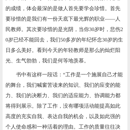
的成绩，体会最深的是做人首先要学会珍惜。首先
要珍惜的是我们有一份天底下最光辉的职业——人
民教师。其次要珍惜的是光阴，当你30岁时，悲伤2
0岁已经不能回去，我们50多岁的年纪怀念30岁的生
日多么美好。看到今天的年轻教师是那么的灿烂阳
光、生气勃勃，我们是何等地羡慕。
书中有这样一段话：“工作是一个施展自己才能
的舞台，我们喊窗苦读来的知识、我们的应变的能
力、我们的决断力、我们的适应能力、协调能力都
将得到展示。除了工作，没有哪项活动能提高如此
高度的充实自我、表达自我的机会，以及如此强的
个人使命感和一种活着的理由。工作的质量往往决