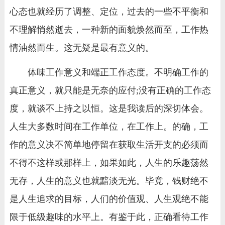
心态也就经历了调整、定位，过去的一些不平衡和
不理解悄然逝去，一种新的面貌焕然而至，工作热
情油然而生。这无疑是最有意义的。
体味工作意义和端正工作态度。不明确工作的
真正意义，就只能是无奈的应付;没有正确的工作态
度，就谈不上持之以恒。这是我读后的深切体会。
人生大多数时间在工作单位，在工作上。的确，工
作的意义决不简单地停留在获取生活开支的必须而
不得不这样或那样上，如果如此，人生的乐趣荡然
无存，人生的意义也就黯淡无光。毕竟，钱财绝不
是人生追求的目标，人们的价值观、人生观绝不能
限于低级趣味的水平上。有鉴于此，正确看待工作