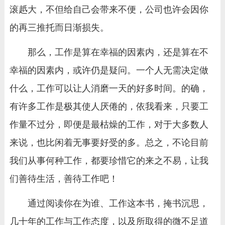
滚赿大，不但给自己会带来不便，公司也许会因你
的再三推托而日渐损失。
那么，工作是算在幸福的因素内，还是算在不
幸福的因素内，或许仍是疑问。一个人无需决定做
什么，工作可以让人消磨一天的好多时间。的确，
有许多工作是极其使人厌倦的，依我看来，只要工
作量不过分，即便是最枯燥的工作，对于大多数人
来说，也比闲着无事要好受的多。总之，不论目前
我们从事何种工作，都要珍惜它的来之不易，让我
们善待生活，善待工作吧！
通过阅读你在为谁、工作这本书，掩书沉思，
几十年的工作与工作态度，以及所取得的微不足道