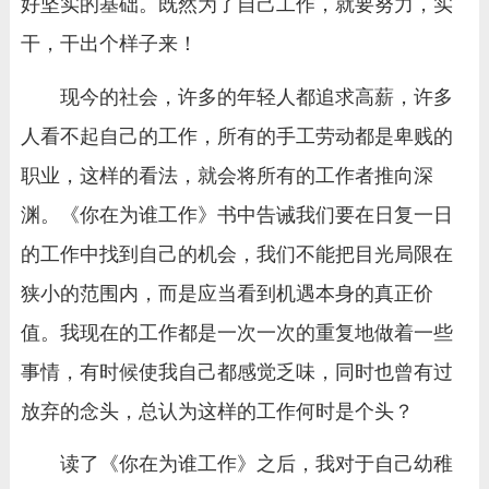
好坚实的基础。既然为了自己工作，就要努力，实
干，干出个样子来！
现今的社会，许多的年轻人都追求高薪，许多
人看不起自己的工作，所有的手工劳动都是卑贱的
职业，这样的看法，就会将所有的工作者推向深
渊。《你在为谁工作》书中告诫我们要在日复一日
的工作中找到自己的机会，我们不能把目光局限在
狭小的范围内，而是应当看到机遇本身的真正价
值。我现在的工作都是一次一次的重复地做着一些
事情，有时候使我自己都感觉乏味，同时也曾有过
放弃的念头，总认为这样的工作何时是个头？
读了《你在为谁工作》之后，我对于自己幼稚