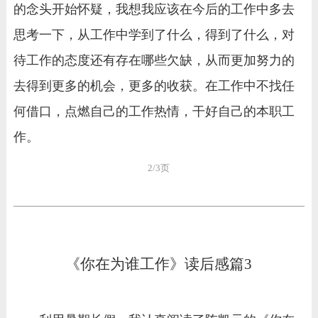
的念头开始怀疑，我想我应该在今后的工作中多去
思考一下，从工作中学到了什么，得到了什么，对
待工作的态度还有存在哪些欠缺，从而更加努力的
去得到更多的机会，更多的收获。在工作中不找任
何借口，点燃自己的工作热情，干好自己的本职工
作。
2/3页
《你在为谁工作》读后感篇3