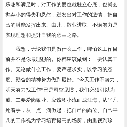
乐趣和满足时，对工作的爱也就驻立心底，也就会
抛弃小的得失和恩怨，迸发出对工作的激情，把自
己的潜能发挥出来。由此，敬业进取、不懈努力是
实现理想和提升自我的必由之路。
我想，无论我们是做什么工作，哪怕这工作目
前并不是你最理想的。你都应该做到：一要认真工
作。无论做什么工作，要严谨求实，以学习的态
度、勤奋的精神努力做到最好。“今天工作不努力，
明天努力找工作”已是司空见惯，我们必须引以为
戒。二要爱岗敬业。应该积小流而成江海，从平凡
处着手，从一点一滴做起，把自己的岗位、自己平
凡的工作视为学习培育提高的场所，由重视到珍