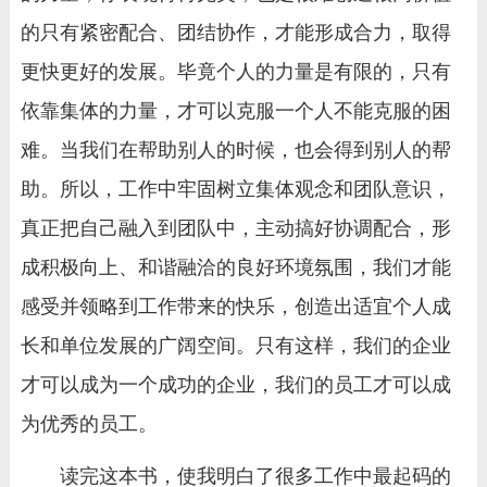
的只有紧密配合、团结协作，才能形成合力，取得
更快更好的发展。毕竟个人的力量是有限的，只有
依靠集体的力量，才可以克服一个人不能克服的困
难。当我们在帮助别人的时候，也会得到别人的帮
助。所以，工作中牢固树立集体观念和团队意识，
真正把自己融入到团队中，主动搞好协调配合，形
成积极向上、和谐融洽的良好环境氛围，我们才能
感受并领略到工作带来的快乐，创造出适宜个人成
长和单位发展的广阔空间。只有这样，我们的企业
才可以成为一个成功的企业，我们的员工才可以成
为优秀的员工。
读完这本书，使我明白了很多工作中最起码的