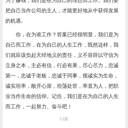
为了赚钱，我们是在为自己的理想而工作。我们要
把自己当作公司的主人，才能更好地从中获得发展
的机遇。
你，在为谁工作？答案已经很明显，我们是为
自己而工作，在为自己的人生工作，既然这样，我
们就应该负起天经地义的责任，义不容辞以守信为
立身之本，主必有信，行必有果，尽心尽力，忠诚
第一，忠诚于老板，忠诚于同事，视诚实为生命，
诚实坦率，敞开心扉，坦荡处世，率直为人，把职
业当作生命的信仰。记住，我们是在为自己的人生
而工作，一起努力、奋斗吧！
1/3页