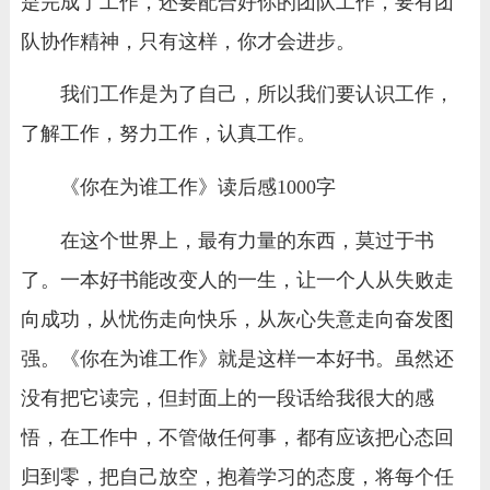
是完成了工作，还要配合好你的团队工作，要有团
队协作精神，只有这样，你才会进步。
我们工作是为了自己，所以我们要认识工作，
了解工作，努力工作，认真工作。
《你在为谁工作》读后感1000字
在这个世界上，最有力量的东西，莫过于书
了。一本好书能改变人的一生，让一个人从失败走
向成功，从忧伤走向快乐，从灰心失意走向奋发图
强。《你在为谁工作》就是这样一本好书。虽然还
没有把它读完，但封面上的一段话给我很大的感
悟，在工作中，不管做任何事，都有应该把心态回
归到零，把自己放空，抱着学习的态度，将每个任