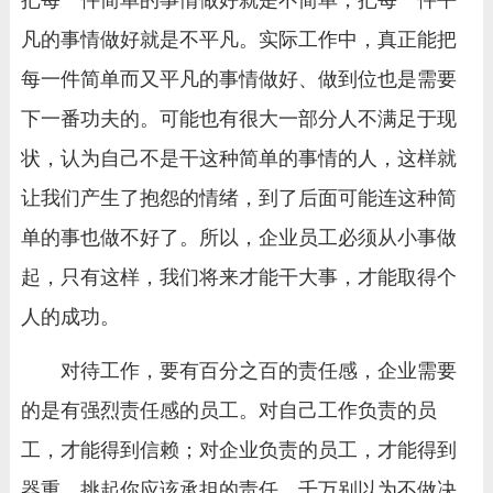
把每一件简单的事情做好就是不简单，把每一件平
凡的事情做好就是不平凡。实际工作中，真正能把
每一件简单而又平凡的事情做好、做到位也是需要
下一番功夫的。可能也有很大一部分人不满足于现
状，认为自己不是干这种简单的事情的人，这样就
让我们产生了抱怨的情绪，到了后面可能连这种简
单的事也做不好了。所以，企业员工必须从小事做
起，只有这样，我们将来才能干大事，才能取得个
人的成功。
对待工作，要有百分之百的责任感，企业需要
的是有强烈责任感的员工。对自己工作负责的员
工，才能得到信赖；对企业负责的员工，才能得到
器重。挑起你应该承担的责任，千万别以为不做决