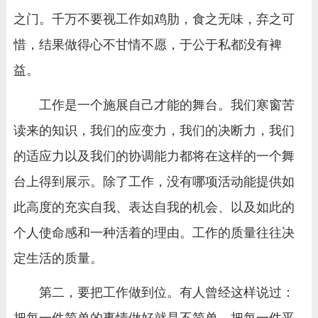
之门。千万不要视工作如鸡肋，食之无味，弃之可
惜，结果做得心不甘情不愿，于公于私都没有裨
益。
工作是一个施展自己才能的舞台。我们寒窗苦
读来的知识，我们的应变力，我们的决断力，我们
的适应力以及我们的协调能力都将在这样的一个舞
台上得到展示。除了工作，没有哪项活动能提供如
此高度的充实自我、表达自我的机会、以及如此的
个人使命感和一种活着的理由。工作的质量往往决
定生活的质量。
第二，要把工作做到位。有人曾经这样说过：