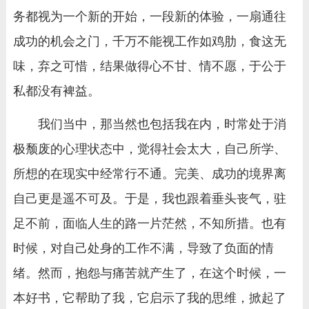
务都视为一个新的开始，一段新的体验，一扇通往
成功的机会之门，千万不能视工作如鸡肋，食这无
味，弃之可惜，结果做得心不甘、情不愿，于公于
私都没有裨益。
我们当中，那当然也包括我在内，时常处于消
极颓废的心理状态中，觉得社会太大，自己所学、
所想的在现实中经常行不通。完美、成功的境界离
自己更是遥不可及。于是，我也跟着垂头丧气，驻
足不前，面临人生的路一片茫然，不知所措。也有
时候，对自己处身的工作不满，导致了负面的情
绪。然而，抱怨与痛苦就产生了，在这个时候，一
本好书，它帮助了我，它启示了我的思维，掀起了