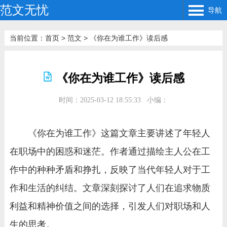
范文无忧
导航
当前位置：
首页
>
范文
>
《你在为谁工作》读后感
《你在为谁工作》读后感
时间：2025-03-12 18:55:33
小编：
《你在为谁工作》这篇文章主要讲述了年轻人
在职场中的困惑和迷茫。作者通过描绘主人公在工
作中的种种矛盾和挣扎，反映了当代年轻人对于工
作和生活的纠结。文章深刻探讨了人们在追求物质
利益和精神价值之间的选择，引发人们对职场和人
生的思考。