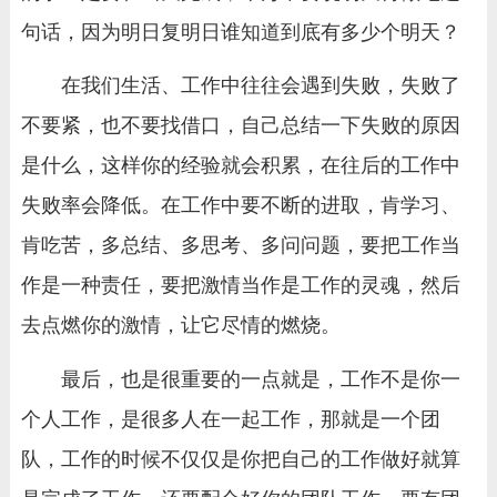
句话，因为明日复明日谁知道到底有多少个明天？
在我们生活、工作中往往会遇到失败，失败了
不要紧，也不要找借口，自己总结一下失败的原因
是什么，这样你的经验就会积累，在往后的工作中
失败率会降低。在工作中要不断的进取，肯学习、
肯吃苦，多总结、多思考、多问问题，要把工作当
作是一种责任，要把激情当作是工作的灵魂，然后
去点燃你的激情，让它尽情的燃烧。
最后，也是很重要的一点就是，工作不是你一
个人工作，是很多人在一起工作，那就是一个团
队，工作的时候不仅仅是你把自己的工作做好就算