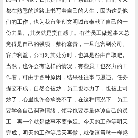
都在熟悉的道路上书写着自己的人生，因为这是他
们的工作，也为我市争创文明城市奉献了自己的一
份力量。,其次就是责任感了。有些员工做起事来总
觉得是自己的强项，敷衍塞责，一旦危害到公司、
客户利益，公司对其处分时，也算是咎由自取吧。
当然，也许会有这样的情况，有些员工也努力的工
作着，可由于各种原因，结果往往事与愿违。任务
提交不成，自然会被炒，员工也尽力了，也被上司
炒了，心里也许会承受不了，在这种情况下，员工
要学会自己调整情绪，领导也要尽量体谅自己的员
工。再一个就是做事不要拖延。今天的工作等明天
完成，明天的工作等后天再做，就像滚雪球一样赿