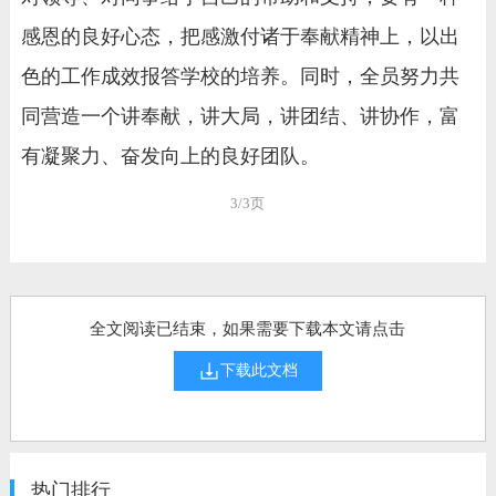
感恩的良好心态，把感激付诸于奉献精神上，以出
色的工作成效报答学校的培养。同时，全员努力共
同营造一个讲奉献，讲大局，讲团结、讲协作，富
有凝聚力、奋发向上的良好团队。
3/3页
全文阅读已结束，如果需要下载本文请点击
下载此文档
热门排行