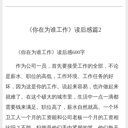
《你在为谁工作》读后感篇2
《你在为谁工作》读后感600字
作为公司一员，首先要接受工作的全部，不论
是薪水、职位的高低，工作环境、工作任务的好
坏，因为这是你的工作。说起来容易，也许做起来
就难了。在这个硕大的城市里，生活中一点一滴都
需要钱来满足。职位高了，薪水自然就高。一个环
卫工人一个月的工资能和公司老板一个月的工资相
比吗？不能，扫把是他们手中紧握的笔，他们每天