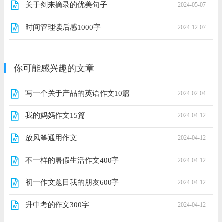
关于剑来摘录的优美句子
2024-05-07
时间管理读后感1000字
2024-12-07
你可能感兴趣的文章
写一个关于产品的英语作文10篇
2024-02-04
我的妈妈作文15篇
2024-04-12
放风筝通用作文
2024-04-12
不一样的暑假生活作文400字
2024-04-12
初一作文题目我的朋友600字
2024-04-12
升中考的作文300字
2024-04-12