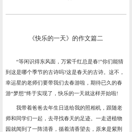
《快乐的一天》的作文篇二
“等闲识得东风面，万紫千红总是春!”你们能猜
到这是哪个季节的古诗吗?这是春天的古诗。这不，
幸运星的老师们要带我们去春游啦，期待已久的春
游“梦想”终于实现了，快乐的一天就这样开始啦!
我带着爸爸去年生日送给我的照相机，跟随老
师和同学们一起，去寻找春天的足迹。一走进植物
园就闻到了一阵清香，循着清香望去，原来是紫荆