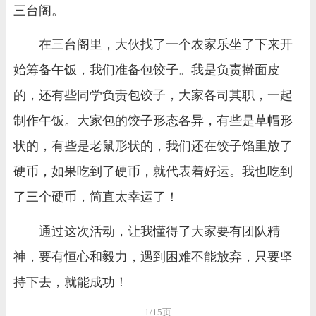
三台阁。
在三台阁里，大伙找了一个农家乐坐了下来开
始筹备午饭，我们准备包饺子。我是负责擀面皮
的，还有些同学负责包饺子，大家各司其职，一起
制作午饭。大家包的饺子形态各异，有些是草帽形
状的，有些是老鼠形状的，我们还在饺子馅里放了
硬币，如果吃到了硬币，就代表着好运。我也吃到
了三个硬币，简直太幸运了！
通过这次活动，让我懂得了大家要有团队精
神，要有恒心和毅力，遇到困难不能放弃，只要坚
持下去，就能成功！
1/15页