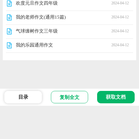
欢度元旦作文四年级
2024-04-12
我的老师作文(通用15篇)
2024-04-12
气球缠树作文三年级
2024-04-12
我的乐园通用作文
2024-04-12
目录
获取文档
复制全文
范文
Powered 2024 版权所有
ICP备666666号