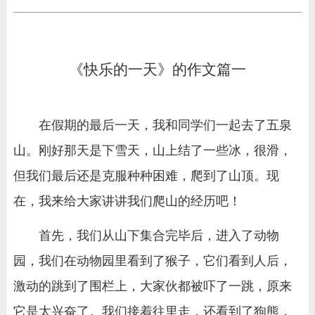
《快乐的一天》的作文篇一
在假期的最后一天，我和同学们一起去了五泉
山。刚好那天是下雪天，山上结了一些冰，很滑，
但我们最后还是克服种种困难，爬到了山顶。现
在，我来给大家讲讲我们爬山的经历吧！
首先，我们从山下集合完毕后，进入了动物
园，我们在动物园里看到了猴子，它们看到人后，
激动的跳到了围栏上，大家伙都被吓了一跳，原来
它是太兴奋了。我们接着往里走，还看到了狗熊，