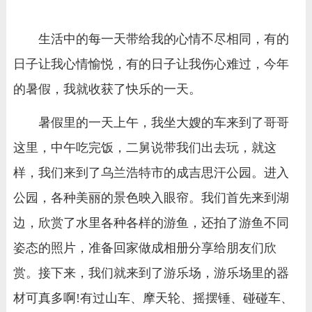
生活中的每一天带给我的心情不尽相同，有的
日子让我心情愉悦，有的日子让我伤心难过，今年
的暑假，我就收获了快乐的一天。
暑假里的一天上午，我坐大嫂的车来到了哥哥
这里，中午吃完饭，二舅说带我们出去玩，就这
样，我们来到了乌兰浩特市的成吉思汗公园。进入
公园，各种美丽的景色映入眼帘。我们首先来到湖
边，欣赏了水里各种各样的游鱼，还拍了游鱼不同
姿态的照片，准备回家做成相册分享给朋友们欣
赏。接下来，我们就来到了游乐场，游乐场里的器
材可真多啊!有过山车、摩天轮、摇摆锤、碰碰车、