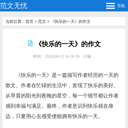
范文无忧
导航
当前位置：
首页
>
范文
>
《快乐的一天》的作文
《快乐的一天》的作文
时间：2024-04-12 16:56:39
小编：
《快乐的一天》是一篇描写作者经历的一天的
散文。作者在忙碌的生活中，发现了快乐的美好。
从早晨的阳光到夜晚的星空，每一个细节都让作者
感到幸福与满足。最终，作者意识到快乐就在身
边，只要用心去感受便能拥有快乐的一天。