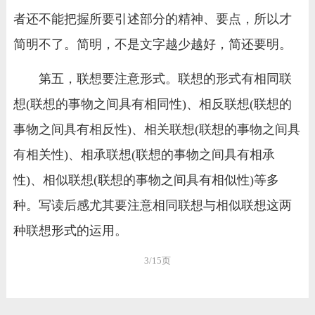
者还不能把握所要引述部分的精神、要点，所以才
简明不了。简明，不是文字越少越好，简还要明。
第五，联想要注意形式。联想的形式有相同联
想(联想的事物之间具有相同性)、相反联想(联想的
事物之间具有相反性)、相关联想(联想的事物之间具
有相关性)、相承联想(联想的事物之间具有相承
性)、相似联想(联想的事物之间具有相似性)等多
种。写读后感尤其要注意相同联想与相似联想这两
种联想形式的运用。
3/15页