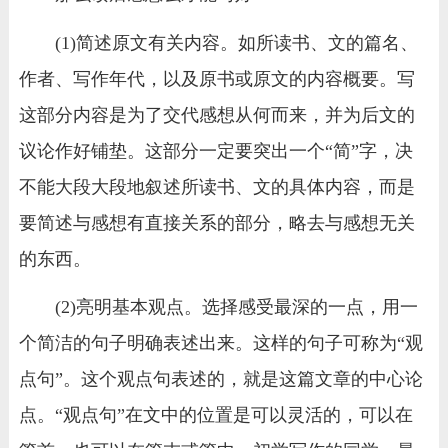
(1)简述原文有关内容。如所读书、文的篇名、
作者、写作年代，以及原书或原文的内容概要。写
这部分内容是为了交代感想从何而来，并为后文的
议论作好铺垫。这部分一定要突出一个“简”字，决
不能大段大段地叙述所读书、文的具体内容，而是
要简述与感想有直接关系的部分，略去与感想无关
的东西。
(2)亮明基本观点。选择感受最深的一点，用一
个简洁的句子明确表述出来。这样的句子可称为“观
点句”。这个观点句表述的，就是这篇文章的中心论
点。“观点句”在文中的位置是可以灵活的，可以在