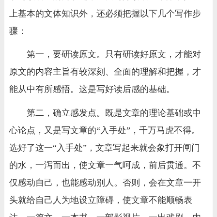
上基本的文体知识外，还必须把握以下几个写作步
骤：
第一，要研读原文。只有研读好原文，才能对
原文的内容主旨有较深刻、全面的理解和把握，才
能从中有所感悟。这是写好读后感的基础。
第二，确立感发点。既是文章的理论基础或中
心论点，又是写文章的“入手处”，千万马虎不得。
选好了这一“入手处”，文章写起来就会象打开闸门
的水，一泻而出，使文章一气呵成，前后贯通。不
仅感动自己，也能感动别人。否则，会在文章一开
头就给自己人为地设立障碍，使文章不能顺畅表