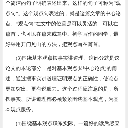
个简洁的句子明确表述出来。这样的句子可称为“观
点句”。这个观点句表述的，就是这篇文章的中心论
点。“观点句”在文中的位置是可以灵活的，可以在
篇首，也可以在篇末或篇中。初学写作的同学，最
好采用开门见山的方法，把观点写在篇首。
(3)围绕基本观点摆事实讲道理。这部分就是议
论文的本论部分，是对基本观点(即中心论点)的阐
述，通过摆事实讲道理证明观点的正确性，使论点
更加突出、更有说服力。这个过程应注意的是，所
摆事实、所讲道理都必须紧紧围绕基本观点，为基
本观点服务。
(4)围绕基本观点联系实际。一篇好的读后感应