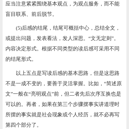
应当注意紧紧围绕基本观点，为观点服务，而不能
盲目联系、前后脱节。
(5)后感的结尾，结尾可概括中心，总结全文，
或提出问题，发表看法，发人深思。“文无定则”。
内容决定形式。根据不同类型的读后感可采用不同
的结尾形式。
以上五点是写读后感的基本思路，但是这思路
不是一成不变的，要善于灵活掌握。比如，“简述原
文”一般在“亮明观点”前，但二者先后次序互换也是
可以的。再者，如果在第三个步骤摆事实讲道理时
所摆的事实就是社会现象或个人经历，就不必再写
第四个部分了。