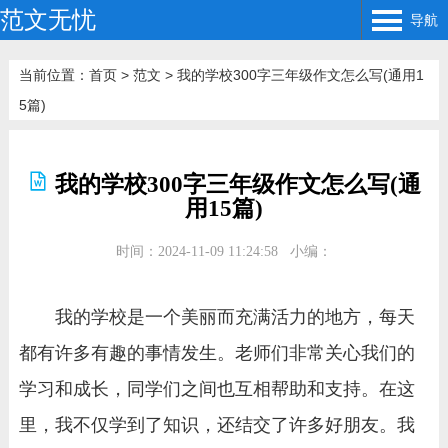
范文无忧
导航
当前位置：
首页
>
范文
>
我的学校300字三年级作文怎么写(通用1
5篇)
我的学校300字三年级作文怎么写(通
用15篇)
时间：2024-11-09 11:24:58
小编：
我的学校是一个美丽而充满活力的地方，每天
都有许多有趣的事情发生。老师们非常关心我们的
学习和成长，同学们之间也互相帮助和支持。在这
里，我不仅学到了知识，还结交了许多好朋友。我