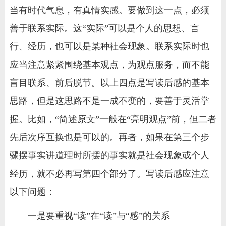
当有时代气息，有真情实感。要做到这一点，必须
善于联系实际。这“实际”可以是个人的思想、言
行、经历，也可以是某种社会现象。联系实际时也
应当注意紧紧围绕基本观点，为观点服务，而不能
盲目联系、前后脱节。以上四点是写读后感的基本
思路，但是这思路不是一成不变的，要善于灵活掌
握。比如，“简述原文”一般在“亮明观点”前，但二者
先后次序互换也是可以的。再者，如果在第三个步
骤摆事实讲道理时所摆的事实就是社会现象或个人
经历，就不必再写第四个部分了。写读后感应注意
以下问题：
一是要重视“读”在“读”与“感”的关系