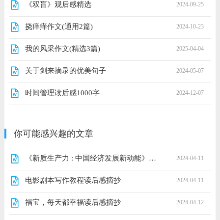
《双盲》观后感精选
2024-09-25
挠痒痒作文(通用2篇)
2024-10-23
我的风采作文(精选3篇)
2025-04-04
关于剑来摘录的优美句子
2024-05-07
时间管理读后感1000字
2024-12-07
你可能感兴趣的文章
《新质生产力 : 中国经济发展新动能》读后感1000字
2024-04-11
电影剧本写作教程读后感摘抄
2024-04-11
福宝，每天都幸福读后感摘抄
2024-04-12