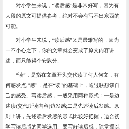
对小学生来说，“读后感”是非常好写，因为有
大段的原文可提供参考，绝对不会有写不出东西的
可能。
对小学生来说，“读后感”又是最难写的，因为
一不小心之下，你的文章就会变成了原文内容讲
述，而只能得个安慰分。
“读”，是指在文章开头交代读了何人何文，有
何感发点;“感”，是在“读”的基础上，通过联想谈自
己的感受。写读后感，一般采用两种形式：一是边
述读(交代所读内容)边发感;二是先述读后发感。原
则上讲，先述读后发感的形式比较好把握，适合初
学写读后感的同学选用。要写好读后感，除掌握以