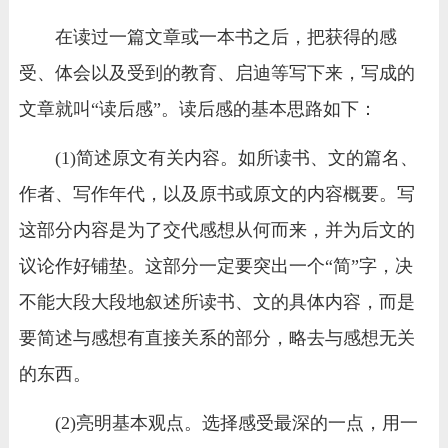
在读过一篇文章或一本书之后，把获得的感
受、体会以及受到的教育、启迪等写下来，写成的
文章就叫“读后感”。读后感的基本思路如下：
(1)简述原文有关内容。如所读书、文的篇名、
作者、写作年代，以及原书或原文的内容概要。写
这部分内容是为了交代感想从何而来，并为后文的
议论作好铺垫。这部分一定要突出一个“简”字，决
不能大段大段地叙述所读书、文的具体内容，而是
要简述与感想有直接关系的部分，略去与感想无关
的东西。
(2)亮明基本观点。选择感受最深的一点，用一