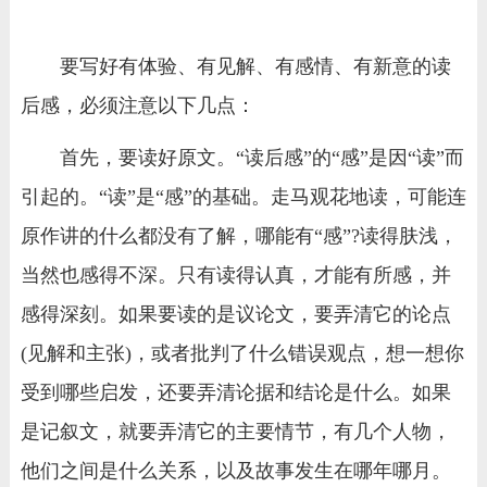
要写好有体验、有见解、有感情、有新意的读
后感，必须注意以下几点：
首先，要读好原文。“读后感”的“感”是因“读”而
引起的。“读”是“感”的基础。走马观花地读，可能连
原作讲的什么都没有了解，哪能有“感”?读得肤浅，
当然也感得不深。只有读得认真，才能有所感，并
感得深刻。如果要读的是议论文，要弄清它的论点
(见解和主张)，或者批判了什么错误观点，想一想你
受到哪些启发，还要弄清论据和结论是什么。如果
是记叙文，就要弄清它的主要情节，有几个人物，
他们之间是什么关系，以及故事发生在哪年哪月。