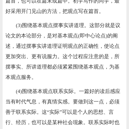
篇首，也可以在篇末或篇中。初学写作的同学，最
好采用开门见山的方法，把观点写在篇首。
(3)围绕基本观点摆事实讲道理。这部分就是议
论文的本论部分，是对基本观点(即中心论点)的阐
述，通过摆事实讲道理证明观点的正确性，使论点
更加突出、更有说服力。这个过程应注意的是，所
摆事实、所讲道理都必须紧紧围绕基本观点，为基
本观点服务。
(4)围绕基本观点联系实际。一篇好的读后感应
当有时代气息，有真情实感。要做到这一点，必须
善于联系实际。这“实际”可以是个人的思想、言
行、经历，也可以是某种社会现象。联系实际时也