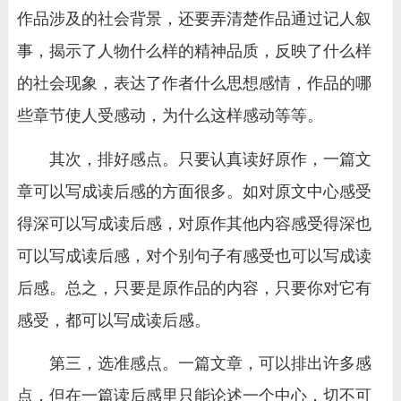
作品涉及的社会背景，还要弄清楚作品通过记人叙
事，揭示了人物什么样的精神品质，反映了什么样
的社会现象，表达了作者什么思想感情，作品的哪
些章节使人受感动，为什么这样感动等等。
其次，排好感点。只要认真读好原作，一篇文
章可以写成读后感的方面很多。如对原文中心感受
得深可以写成读后感，对原作其他内容感受得深也
可以写成读后感，对个别句子有感受也可以写成读
后感。总之，只要是原作品的内容，只要你对它有
感受，都可以写成读后感。
第三，选准感点。一篇文章，可以排出许多感
点，但在一篇读后感里只能论述一个中心，切不可