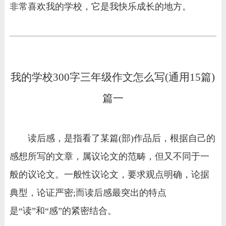
非常喜欢我的学校，它是我快乐成长的地方。
我的学校300字三年级作文怎么写(通用15篇)
篇一
读后感，是指看了某篇(部)作品后，根据自己的
感想所写的文章，属议论文的范畴，但又不同于一
般的议论文。一般性议论文，要求观点明确，论据
典型，论证严密;而读后感最突出的特点
是“读”和“感”的紧密结合。