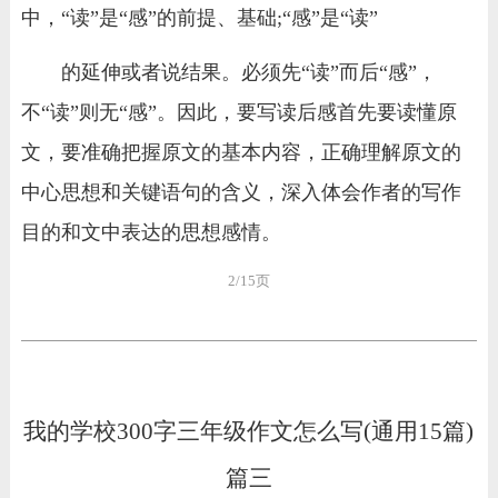
中，“读”是“感”的前提、基础;“感”是“读”
的延伸或者说结果。必须先“读”而后“感”，
不“读”则无“感”。因此，要写读后感首先要读懂原
文，要准确把握原文的基本内容，正确理解原文的
中心思想和关键语句的含义，深入体会作者的写作
目的和文中表达的思想感情。
2/15页
我的学校300字三年级作文怎么写(通用15篇)
篇三