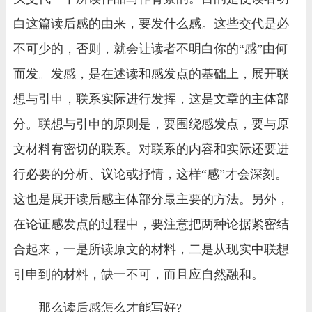
白这篇读后感的由来，要发什么感。这些交代是必
不可少的，否则，就会让读者不明白你的“感”由何
而发。发感，是在述读和感发点的基础上，展开联
想与引申，联系实际进行发挥，这是文章的主体部
分。联想与引申的原则是，要围绕感发点，要与原
文材料有密切的联系。对联系的内容和实际还要进
行必要的分析、议论或抒情，这样“感”才会深刻。
这也是展开读后感主体部分最主要的方法。另外，
在论证感发点的过程中，要注意把两种论据紧密结
合起来，一是所读原文的材料，二是从现实中联想
引申到的材料，缺一不可，而且应自然融和。
那么读后感怎么才能写好?