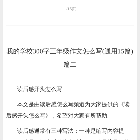
1/15页
我的学校300字三年级作文怎么写(通用15篇)
篇二
读后感开头怎么写
本文是由读后感怎么写频道为大家提供的《读
后感开头怎么写》，希望对大家有所帮助。
读后感通常有三种写法：一种是缩写内容提