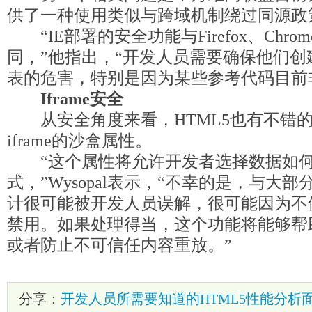
供了一种使用类似与跨域机制绕过同源政
“IE部署的安全功能与Firefox、Chrome
同，”他指出，“开发人员需要确保他们
表的危害，特别是因为某些参考代码目前
Iframe安全
从安全角度来看，HTML5也有不错的
iframe的沙盒属性。
“这个属性将允许开发者选择数据如何
式，”Wysopal表示，“不幸的是，与大部
计很可能被开发人员误解，很可能因为不
禁用。如果处理得当，这个功能将能够帮
或者防止不可信任内容重放。”
分享：
开发人员所需要知道的HTML5性能分析