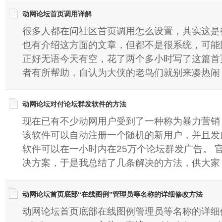
动网论坛首页调用详解
很多人都在问社区首页调用怎么设置，其实这是
也有介绍这方面的文章，但都不是很系统，可能
正好无语今天有空，花了两个多小时写了这篇首
者有所帮助，自认为大侠的老鸟们就别来凑热闹
动网论坛对付论坛群发软件的方法
现在已有不少动网用户受到了一种称为暴力营销（
该软件可以自动注册一个随机的新用户，并且发
软件可以在一小时内在25万个论坛群发广告。 
决方案，于是我总结了几条解决的方法，供大家
动网论坛首页底部“在线图例”管理员等名称的详细修改方法
动网论坛首页底部在线图例管理员等名称的详细