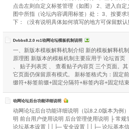
点击左则自定义标签管理（如图） 2、进入自
图中所指（论坛内容调用标签）处： 3、按要
下：（没有说明具体如何填写的地方可保留默认
Dvbbs8.2.0 rc1动网论坛模板机制说明
一、新版本模板解释机制介绍 新的模板解释机
原理图 新版本的模板机制主要应用于 论坛首页
、 贴子列表页 、 查看贴子内容页 三个页面。其
它页面仍保留原有模式。 新标签格式为：固定
缀符+标签前缀+固定分隔符+标签内容+固定结束符。如 {$ 
动网论坛后台功能详细说明
动网论坛后台功能详细说明（以8.2.0版本为例
明 前台用户使用说明 后台管理使用说明 ├ 常规管理
论坛基本设置 ││├─ 安全设置 ││├─ 论坛基本