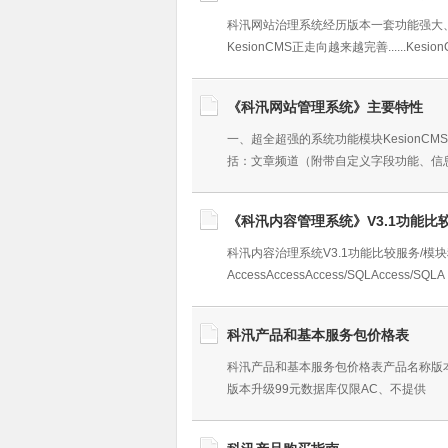
科汛网站治理系统经历版本一套功能强大
KesionCMS正走向越来越完善......Kesi
《科汛网站管理系统》主要特性
一、超全超强的系统功能模块Kesion
括：文章频道（附带自定义字段功能、信
《科汛内容管理系统》V3.1功能比
科汛内容治理系统V3.1功能比较服务/
AccessAccessAccess/SQLAccess/SQLA
科汛产品和基本服务包价格表
科汛产品和基本服务包价格表产品名称版本升
版本升级99元数据库仅限AC、不提供