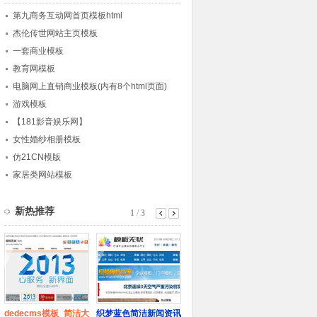
第九商务互动网首页模板html
杰伦传世网站主页模板
一套商业模板
教育网模板
电脑网上直销商业模板(内有8个html页面)
游戏模板
【181影音娱乐网】
女性婚纱相册模板
仿21CN模版
家居类网站模板