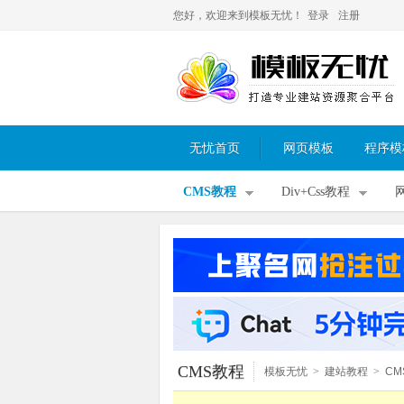
您好，欢迎来到模板无忧！
登录
注册
无忧首页
网页模板
程序模
CMS教程
Div+Css教程
CMS教程
模板无忧
>
建站教程
>
CM