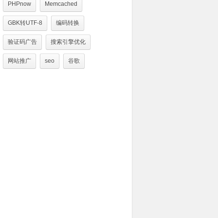
PHPnow
Memcached
GBK转UTF-8
编码转换
验证码广告
搜索引擎优化
网站推广
seo
谷歌