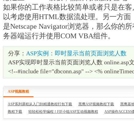
如果你的工作表格比较简单或者只是在客
以考虑使用HTML数据流处理。另一方面
是Netscape Navigator浏览器，那
务器端运行并使用COM VBA组件。
分享：
ASP实例：即时显示当前页面浏览人数
ASP实现即时显示当前页面浏览人数 online.a
<!--#include file="dbconn.asp" --> <% onlineTime
ASP视频教程
ASP系列课程从入门到精通教程打包下载
黑鹰ASP视频教程下载
黑鹰基地
教程下载
轻轻松松学编程！FIF小组ASP互动视频教程
ASP操作ACCES