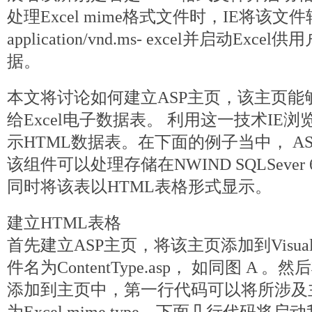
处理Excel mime格式文件时，IE将该文
application/vnd.ms- excel并启动E
据。
本文将讨论如何建立ASP主页，该主页能
给Excel电子数据表。 利用这一技术IE浏
示HTML数据表。在下面的例子当中， A
该组件可以处理存储在NWIND SQLSever
同时将该表以HTML表格形式显示。
建立HTML表格
首先建立ASP主页，将该主页添加到Visual 
件名为ContentType.asp， 如同图 A
添加到主页中，第一行代码可以将所涉及主页的