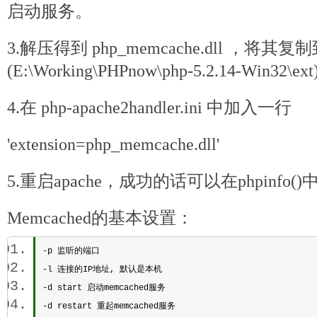
启动服务。
3.解压得到 php_memcache.dll ，将其
(E:\Working\PHPnow\php-5.2.14-Win32\ext
4.在 php-apache2handler.ini 中加入一行
'extension=php_memcache.dll'
5.重启apache，成功的话可以在phpinfo
Memcached的基本设置：
-p 监听的端口 
-l 连接的IP地址, 默认是本机 
-d start 启动memcached服务 
-d restart 重起memcached服务 