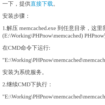
一下，提供
直接下载
。
安装步骤：
1.解压 memcached.exe 到任意目录，
(E:\Working\PHPnow\memcached) P
在CMD命令下运行:
"E:\Working\PHPnow\memcached\memcached.
安装为系统服务。
2.继续CMD下执行：
"E:\Working\PHPnow\memcached\memcached