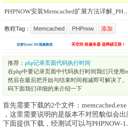
PHPNOW安装Memcached扩展方法
教程Tag：
Memcached
PHPnow
添加
买空间 租服务器 选网硕互联！
织梦DedeCMS视频教程
推荐：
php记录页面代码执行时间
在php中要记录页面中代码执行时间我们只使用mic
然后在最后把开始与结束时间相减即可解决了。 
码下面我们详细的来介绍一下
首先需要下载的2个文件：memcached.exe 和 p
，这里需要说明的是版本不对照貌似会出
下面提供下载，经测试可以与PHPNOW-1