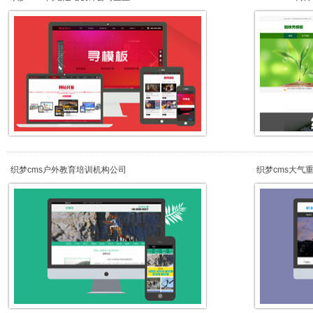
织梦cms户外教育培训机构公司
织梦cms大气