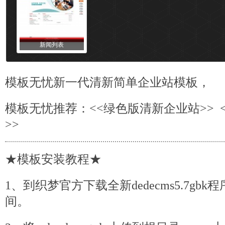
新闻列表
模板
无忧新一代清新简单企业站模板，
模板无忧推荐：<<
绿色版清新企业站
>> 
>>
★模板安装教程★
1、到织梦官方下载全新dedecms5.7g
间。