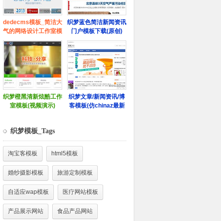
织梦模板_Tags
淘宝客模板
html5模板
婚纱摄影模板
旅游定制模板
自适应wap模板
医疗网站模板
产品展示网站
食品产品网站