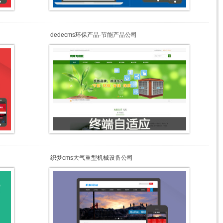
dedecms环保产品-节能产品公司
织梦cms大气重型机械设备公司