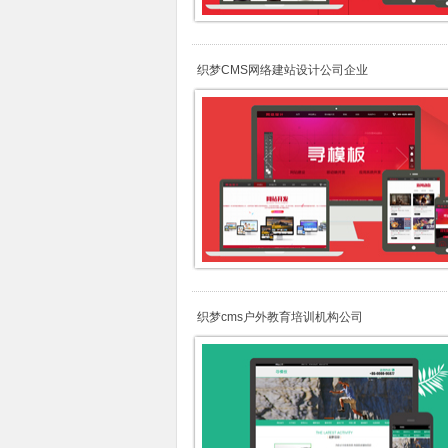
织梦CMS网络建站设计公司企业
织梦cms户外教育培训机构公司