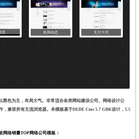
章页
新闻动态
支付方式
以黑色为主，布局大气。非常适合各类网站建设公司、网络设计公
容所有主流浏览器。本模板基于DEDE Cms 5.7 GBK设计，5.5
款网络销量TOP网络公司模板：