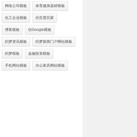
网络公司模板
体育健身器材模板
化工企业模板
仿百度百家
博客模板
仿Google模板
织梦资讯模板
织梦新闻门户网站模板
织梦模板
金融投资模板
手机网站模板
办公家具网站模板