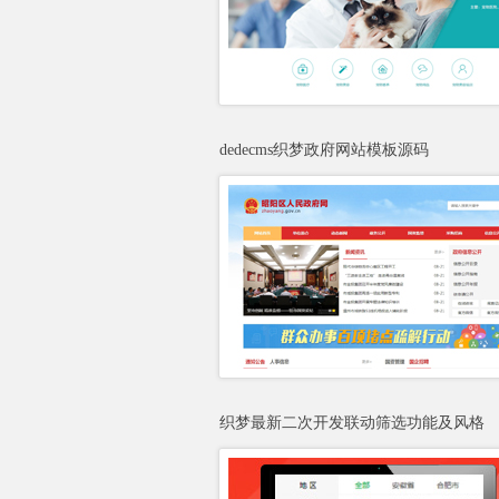
dedecms织梦政府网站模板源码
织梦最新二次开发联动筛选功能及风格