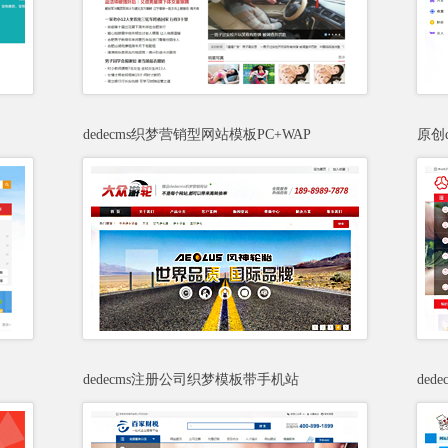
dedecms织梦营销型网站模板PC+WAP
原创
dedecms注册公司织梦模板带手机站
de