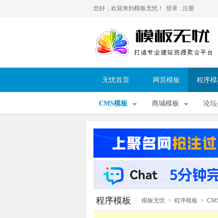
您好，欢迎来到模板无忧！
登录
注册
无忧首页
网页模板
程序模
CMS模板
商城模板
论坛
程序模板
模板无忧
>
程序模板
>
CM