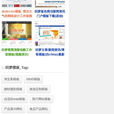
织梦模板_Tags
淘宝客模板
html5模板
婚纱摄影模板
旅游定制模板
自适应wap模板
医疗网站模板
产品展示网站
食品产品网站