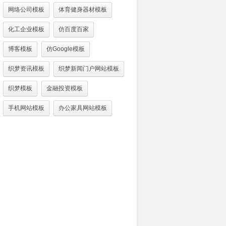
网络公司模板
体育健身器材模板
化工企业模板
仿百度百家
博客模板
仿Google模板
织梦资讯模板
织梦新闻门户网站模板
织梦模板
金融投资模板
手机网站模板
办公家具网站模板