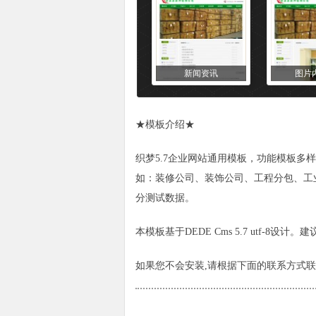
新闻资讯
图片
★
模板
介绍★
织梦5.7企业网站通用模板，功能模板多
如：装修公司、装饰公司、工程分包、工
分测试数据。
本模板基于DEDE Cms 5.7 utf-8设计
如果您不会安装,请根据下面的联系方式