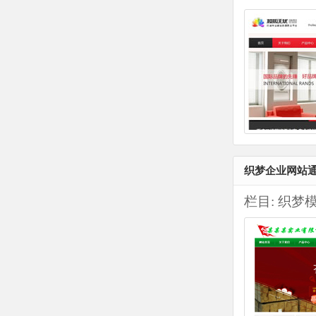
织梦企业网站通
栏目:
织梦