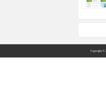
Copyright