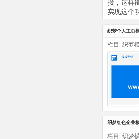
接，这样
实现这个功
织梦个人主页模板
栏目:
织梦
织梦红色企业模
栏目:
织梦