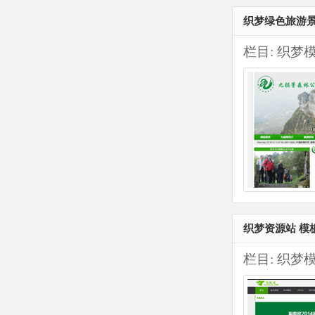
织梦绿色旅游
栏目:
织梦
织梦资源站 模
栏目:
织梦