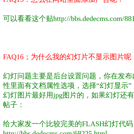
可以看看这个贴
http://bbs.dedecms.com/88
FAQ16
；为什么我的幻灯片不显示图片呢
幻灯问题主要是后台设置问题，你在发布
性里面有文档属性选项，选择“幻灯显示
幻灯图片最好用
jpg
图片的，如果幻灯还
帖子：
给大家发一个比较完美的
FLASH
幻灯代码
http://bbs.dedecms.com/68225.html