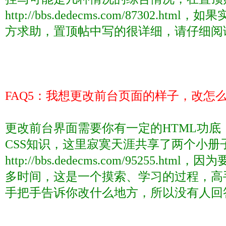
http://bbs.dedecms.com/87302.html
，如果
方求助，置顶帖中写的很详细，请仔细阅
FAQ5
：我想更改前台页面的样子，改怎
更改前台界面需要你有一定的
HTML
功底
CSS
知识，这里寂寞天涯共享了两个小册
http://bbs.dedecms.com/95255.html
，因为
多时间，这是一个摸索、学习的过程，高
手把手告诉你改什么地方，所以没有人回