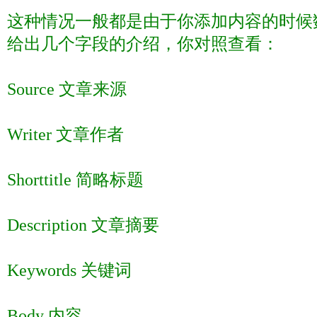
这种情况一般都是由于你添加内容的时候
给出几个字段的介绍，你对照查看：
Source
文章来源
Writer
文章作者
Shorttitle
简略标题
Description
文章摘要
Keywords
关键词
Body
内容