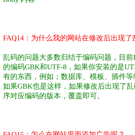
FAQ14
：为什么我的网站在修改后出现了
乱码的问题大多数归结于编码问题，目前
的编码
GBK
和
UTF-8
，如果你安装的是
UT
有的东西，例如；数据库、模板、插件等
如果
GBK
也是这样，如果修改后出现了乱
序对应编码的版本，覆盖即可。
FAQ15
：怎么在网站里面添加广告呢？