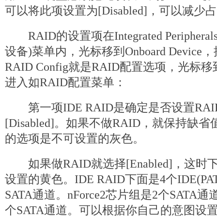
可以将此项设置为[Disabled]，可以减
RAID的设置项在Integrated Peripherals/
设备)菜单内，光标移到Onboard Devi
RAID Config就是RAID配置选项，光标移到
进入如RAID配置菜单：
第一项IDE RAID是确定是否设置RAID，设
[Disabled]。如果不做RAID，就保持缺省值
的选项是不可设置的灰色。
如果做RAID就选择[Enabled]，这
设置的黄色。IDE RAID下面是4个IDE(P
SATA通道。nForce2芯片组是2个SATA通道
个SATA通道。可以根据你自己的意图设