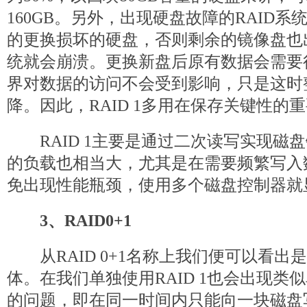
160GB。另外，出现硬盘故障的RAID
的更换损坏的硬盘，否则剩余的镜像盘也
统就会崩溃。更换新盘后原有数据会需要
界对数据的访问不会受到影响，只是这时
降。因此，RAID 1多用在保存关键性的
RAID 1主要是通过二次读写实现磁
的负载也相当大，尤其是在需要频繁写入
免出现性能瓶颈，使用多个磁盘控制器就
3、RAID0+1
从RAID 0+1名称上我们便可以看出是RA
体。在我们单独使用RAID 1也会出现类似单
的问题，即在同一时间内只能向一块磁盘