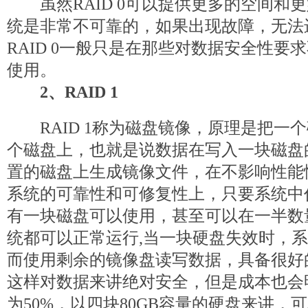
虽然RAID 0可以提供更多的空间和
统是非常不可靠的，如果出现故障，无法
RAID 0一般只是在那些对数据安全性要
使用。
2、RAID 1
RAID 1称为磁盘镜像，原理是把一
个磁盘上，也就是说数据在写入一块磁盘
置的磁盘上生成镜像文件，在不影响性能
系统的可靠性和可修复性上，只要系统中
有一块磁盘可以使用，甚至可以在一半数
统都可以正常运行,当一块硬盘失效时，
而使用剩余的镜像盘读写数据，具备很好
这样对数据来讲绝对安全，但是成本也会
为50%，以四块80GB容量的硬盘来讲，