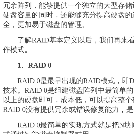
冗余阵列，能够提供一个独立的大型存储
硬盘容量的同时，还能够充分提高硬盘的
全，更加易于磁盘的管理。
了解RAID基本定义以后，我们再来看看
作模式。
1、RAID 0
RAID 0是最早出现的RAID模式，即Data 
技术。RAID 0是组建磁盘阵列中最简单
以上的硬盘即可，成本低，可以提高整个
RAID 0没有提供冗余或错误修复能力，
RAID 0最简单的实现方式就是把N