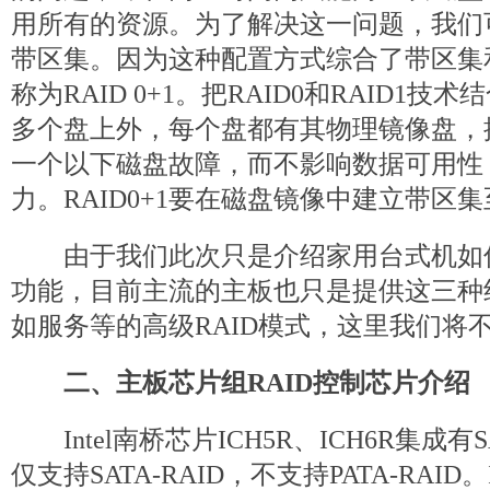
用所有的资源。为了解决这一问题，我们
带区集。因为这种配置方式综合了带区集
称为RAID 0+1。把RAID0和RAID1
多个盘上外，每个盘都有其物理镜像盘，
一个以下磁盘故障，而不影响数据可用性
力。RAID0+1要在磁盘镜像中建立带区
由于我们此次只是介绍家用台式机如何
功能，目前主流的主板也只是提供这三种
如服务等的高级RAID模式，这里我们将
二、主板芯片组RAID控制芯片介绍
Intel南桥芯片ICH5R、ICH6R集成有S
仅支持SATA-RAID，不支持PATA-RAID