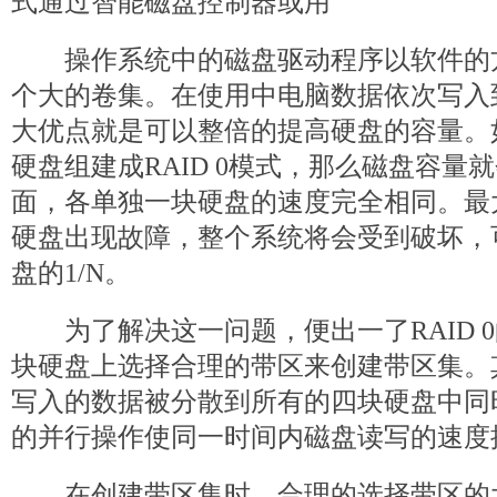
式通过智能磁盘控制器或用
操作系统中的磁盘驱动程序以软件的
个大的卷集。在使用中电脑数据依次写入
大优点就是可以整倍的提高硬盘的容量。如
硬盘组建成RAID 0模式，那么磁盘容量就
面，各单独一块硬盘的速度完全相同。最
硬盘出现故障，整个系统将会受到破坏，
盘的1/N。
为了解决这一问题，便出一了RAID 
块硬盘上选择合理的带区来创建带区集。
写入的数据被分散到所有的四块硬盘中同
的并行操作使同一时间内磁盘读写的速度
在创建带区集时，合理的选择带区的