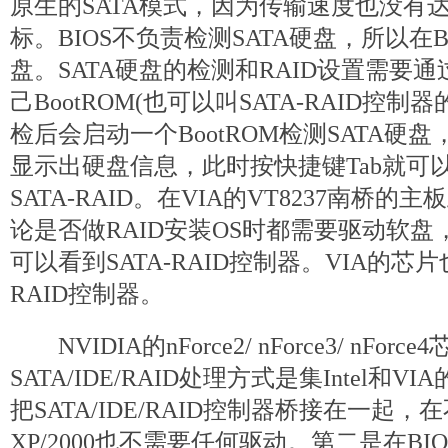
原生的SATA模式，因为传输速度也没有达
标。BIOS不负责检测SATA硬盘，所以在B
盘。SATA硬盘的检测和RAID设置需要通过
己BootROM(也可以叫SATA-RAID控制器
检后会启动一个BootROM检测SATA硬盘
显示出硬盘信息，此时按快捷键Tab就可以进
SATA-RAID。在VIA的VT8237南桥的
论是否做RAID安装OS时都需要驱动软盘
可以看到SATA-RAID控制器。VIA的芯片
RAID控制器。
NVIDIA的nForce2/ nForce3/ nForc
SATA/IDE/RAID处理方式是集Intel和
把SATA/IDE/RAID控制器桥接在一起，
XP/2000也不需要任何驱动。第二是在BI