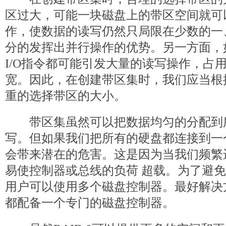
区过大，可能一块磁盘上的带区空间就可以
作，使数据的读写仍然只局限在少数的一
分的发挥出并行操作的优势。另一方面，
I/O指令都可能引发大量的读写操作，占
宽。因此，在创建带区集时，我们应当根
重的选择带区的大小。
带区集虽然可以把数据均匀的分配到
写。但如果我们把所有的硬盘都连接到一
会带来潜在的危害。这是因为当我们频繁
易使控制器或总线的负荷 超载。为了避
用户可以使用多个磁盘控制器。最好解决
都配备一个专门的磁盘控制器。