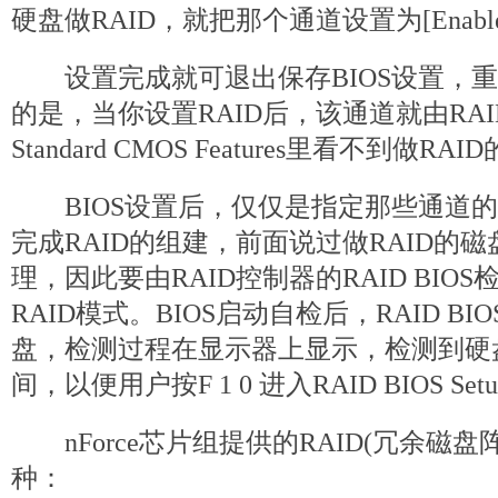
硬盘做RAID，就把那个通道设置为[Enable
设置完成就可退出保存BIOS设置，重
的是，当你设置RAID后，该通道就由RAI
Standard CMOS Features里看不到做R
BIOS设置后，仅仅是指定那些通道的硬
完成RAID的组建，前面说过做RAID的磁
理，因此要由RAID控制器的RAID BIO
RAID模式。BIOS启动自检后，RAID BI
盘，检测过程在显示器上显示，检测到硬
间，以便用户按F 1 0 进入RAID BIOS Set
nForce芯片组提供的RAID(冗余磁
种：