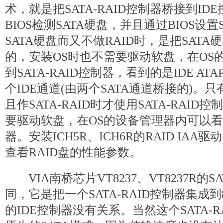
术，就是把SATA-RAID控制器桥接到I
BIOS检测SATA硬盘，并且通过BIOS设置S
SATA硬盘而又不做RAID时，是把SATA
的，安装OS时也不需要驱动软盘，在OS
到SATA-RAID控制器，看到的是IDE A
个IDE通道(由两个SATA通道桥接的)。只
且作SATA-RAID时才使用SATA-RAI
要驱动软盘，在OS的设备管理器内可以看到S
器。安装ICH5R、ICH6R的RAID IAA
查看RAID盘的性能参数。
VIA南桥芯片VT8237、VT8237R的SATA
同，它是把一个SATA-RAID控制器集成到
的IDE控制器没有关系。当然这个SATA-