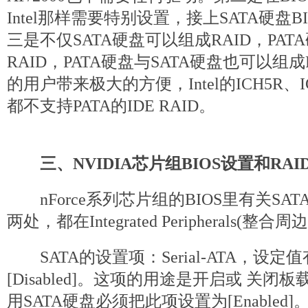
Intel那样需要特别设置，接上SATA硬盘
三是不仅SATA硬盘可以组成RAID，PA
RAID，PATA硬盘与SATA硬盘也可以组成
的用户带来极大的方便，Intel的ICH5R、IC
都不支持PATA的IDE RAID。
三、NVIDIA芯片组BIOS设置和RA
nForce系列芯片组的BIOS里有关SAT
两处，都在Integrated Peripherals(整
SATA的设置项：Serial-ATA，设定值有[E
[Disabled]。这项的用途是开启或 关闭板载S
用SATA硬盘必须把此项设置为[Enabled