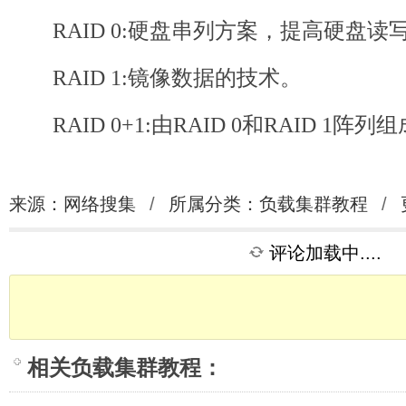
RAID 0:硬盘串列方案，提高硬盘读
RAID 1:镜像数据的技术。
RAID 0+1:由RAID 0和RAID 1阵
来源：网络搜集
/
所属分类：
负载集群教程
/
评论加载中....
相关
负载集群教程
：