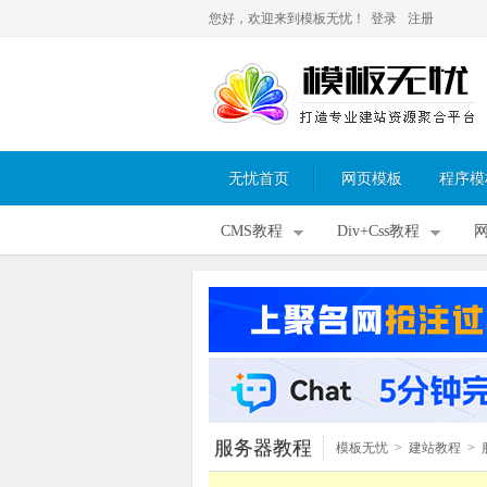
您好，欢迎来到模板无忧！
登录
注册
无忧首页
网页模板
程序模
CMS教程
Div+Css教程
服务器教程
模板无忧
>
建站教程
>