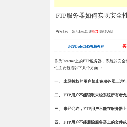
FTP服务器如何实现安全性
教程Tag：
暂无Tag,欢迎
添加
,赚取U币!
买
织梦DedeCMS视频教程
作为Internet上的FTP服务器，系统
性主要包括以下几个方面 ：
一、 未经授权的用户禁止在服务器上进行
二、 FTP用户不能读取未经系统所有者
三、 未经允许，FTP用户不能在服务器
四、 FTP用户不能删除服务器上的文件