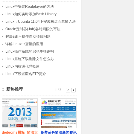
Linux中安装Realplayer的方法
Linux如何实时添加Bash History
Linux：Ubuntu 11.04下安装极点五笔输入法
Oracle定时器(Job)各时间段的写法
解决ssh不操作自动掉线问题
详解Linux中变量的应用
Linux操作系统的启动步骤说明
Linux系统下误删除文件怎么办
Linux内核源代码概述
Linux下设置匿名FTP简介