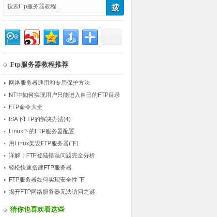
Ftp服务器教程推荐
网络服务器通用和专用保护方法
NT中如何实现用户只能进入自己的FTP目录
FTP命令大全
ISA下FTP的解决办法(4)
Linux下的FTP服务器配置
用Linux架设FTP服务器(下)
详解：FTP登陆错误问题完全分析
轻松快速搭建FTP服务器
FTP服务器如何实现安全性 下
揭开FTP网络服务器无法访问之谜
猜你也喜欢看这些